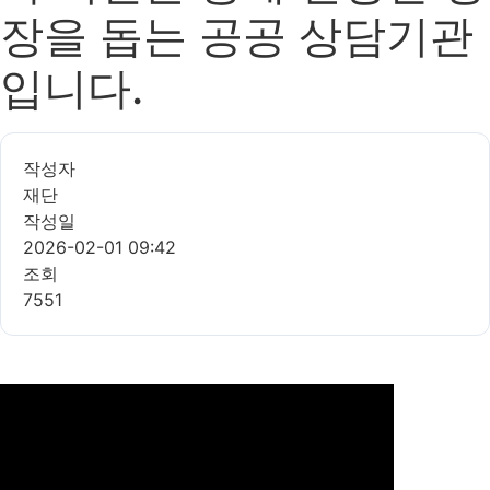
장을 돕는 공공 상담기관
입니다.
작성자
재단
작성일
2026-02-01 09:42
조회
7551