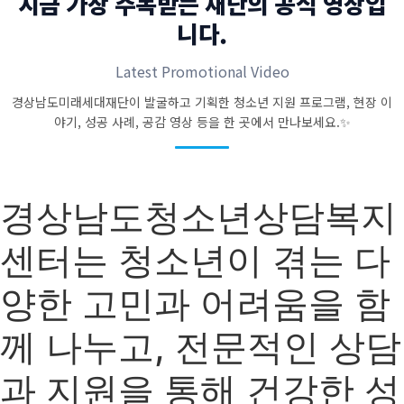
지금 가장 주목받는 재단의 공식 영상입
니다.
Latest Promotional Video
경상남도미래세대재단이 발굴하고 기획한 청소년 지원 프로그램, 현장 이
야기, 성공 사례, 공감 영상 등을 한 곳에서 만나보세요.✨
경상남도청소년상담복지
센터는 청소년이 겪는 다
양한 고민과 어려움을 함
께 나누고, 전문적인 상담
과 지원을 통해 건강한 성