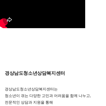
경상남도청소년상담복지센터
경상남도청소년상담복지센터는
청소년이 겪는 다양한 고민과 어려움을 함께 나누고,
전문적인 상담과 지원을 통해