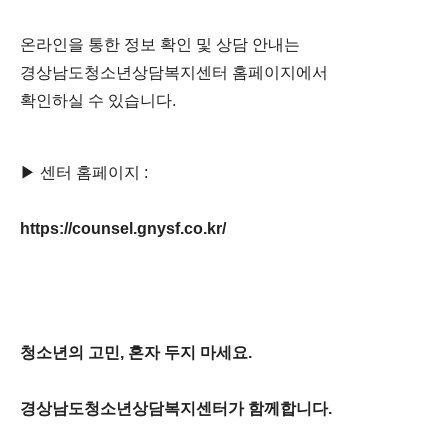
온라인을 통한 정보 확인 및 상담 안내는
경상남도청소년상담복지센터 홈페이지에서
확인하실 수 있습니다.
▶ 센터 홈페이지 :
https://counsel.gnysf.co.kr/
청소년의 고민, 혼자 두지 마세요.
경상남도청소년상담복지센터가 함께합니다.