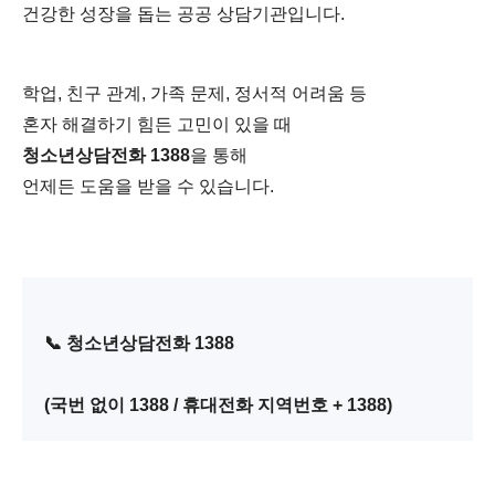
건강한 성장을 돕는 공공 상담기관입니다.
학업, 친구 관계, 가족 문제, 정서적 어려움 등
혼자 해결하기 힘든 고민이 있을 때
청소년상담전화 1388
을 통해
언제든 도움을 받을 수 있습니다.
📞 청소년상담전화 1388
(국번 없이 1388 / 휴대전화 지역번호 + 1388)