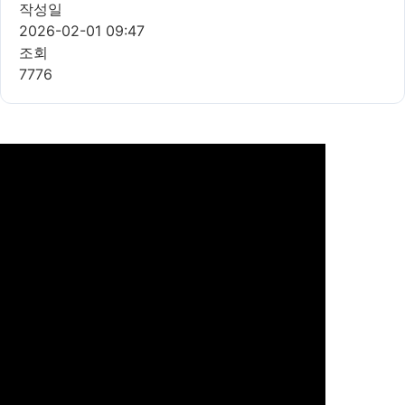
작성일
2026-02-01 09:47
조회
7776