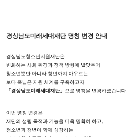
경상남도미래세대재단 명칭 변경 안내
경상남도청소년지원재단은
변화하는 사회 환경과 정책 방향에 발맞추어
청소년뿐만 아니라 청년까지 아우르는
보다 폭넓은 지원 체계를 구축하고자
「경상남도미래세대재단」
으로 명칭을 변경하였습니다.
이번 명칭 변경은
재단의 설립 목적과 기능을 더욱 명확히 하고,
청소년과 청년이 함께 성장하는