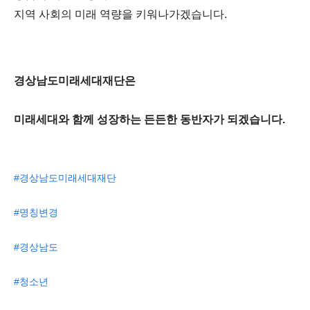
지역 사회의 미래 역량을 키워나가겠습니다.
경상남도미래세대재단은
미래세대와 함께 성장하는 든든한 동반자가 되겠습니다.
#경상남도미래세대재단
#명칭변경
#경상남도
#청소년