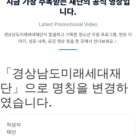
지금 가장 주목받는 재단의 공식 영상입
니다.
Latest Promotional Video
경상남도미래세대재단이 발굴하고 기획한 청소년 지원 프로그램, 현장 이
야기, 성공 사례, 공감 영상 등을 한 곳에서 만나보세요.✨
「경상남도미래세대재
단」으로 명칭을 변경하
였습니다.
작성자
재단