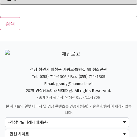
검색
경남 창원시 의창구 사림로45번길 59 청소년관
Tel. (055) 711-1306 / Fax. (055) 711-1309
Email.
gsndy@hanmail.net
2025 경상남도미래세대재단. All rights Reserved.
· 홈페이지 관리자: 안혜진 055-711-1306
본 사이트의 일부 이미지 및 영상 콘텐츠는 인공지능(AI) 기술을 활용하여 제작되었습
니다.