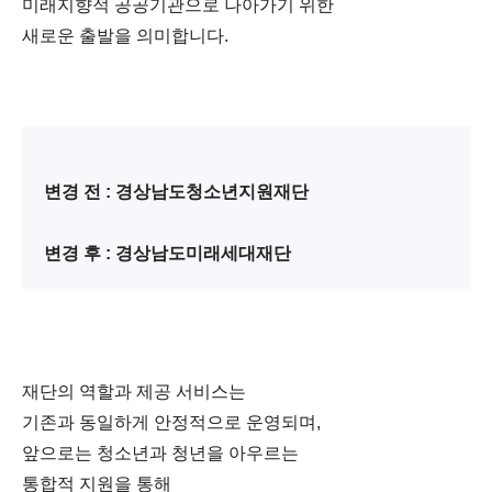
미래지향적 공공기관으로 나아가기 위한
새로운 출발을 의미합니다.
변경 전 : 경상남도청소년지원재단
변경 후 : 경상남도미래세대재단
재단의 역할과 제공 서비스는
기존과 동일하게 안정적으로 운영되며,
앞으로는 청소년과 청년을 아우르는
통합적 지원을 통해