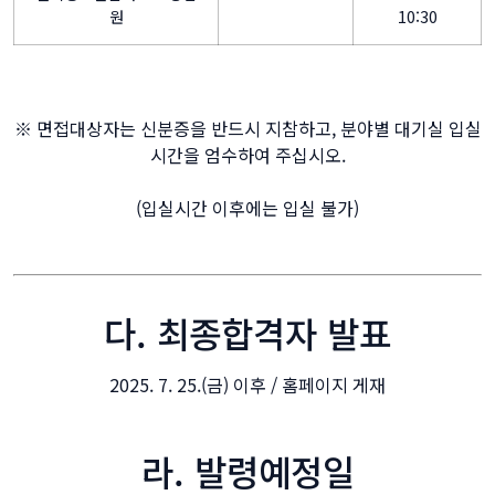
원
10:30
※ 면접대상자는 신분증을 반드시 지참하고, 분야별 대기실 입실
시간을 엄수하여 주십시오.
(입실시간 이후에는 입실 불가)
다. 최종합격자 발표
2025. 7. 25.(금) 이후 / 홈페이지 게재
라. 발령예정일