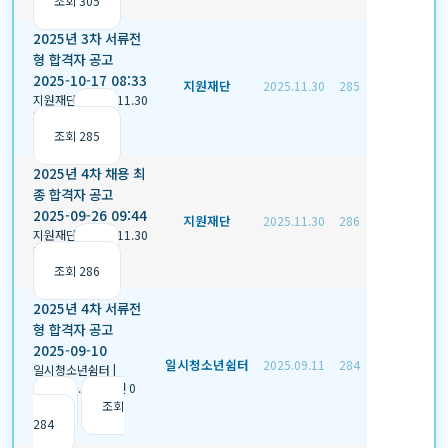
조회 305
2025년 3차 서류전
형 합격자 공고
2025-10-17 08:33
지원재단
2025.11.30
285
지원재단
|
2025.11.30
|
추천 0
|
조회 285
2025년 4차 채용 최
종 합격자 공고
2025-09-26 09:44
지원재단
2025.11.30
286
지원재단
|
2025.11.30
|
추천 0
|
조회 286
2025년 4차 서류전
형 합격자 공고
2025-09-10
일시청소년쉼터
2025.09.11
284
일시청소년쉼터
|
2025.09.11
|
추천 0
|
조회
284