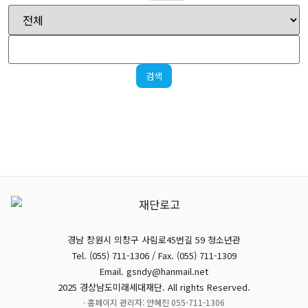
검색
경남 창원시 의창구 사림로45번길 59 청소년관
Tel. (055) 711-1306 / Fax. (055) 711-1309
Email.
gsndy@hanmail.net
2025 경상남도미래세대재단. All rights Reserved.
· 홈페이지 관리자: 안혜진 055-711-1306