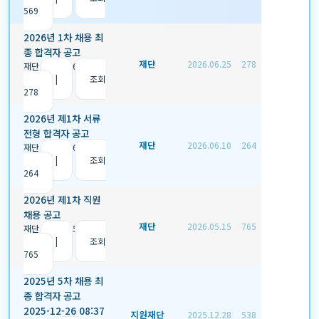
569
2026년 1차 채용 최
종 합격자 공고
재단
2026.06.25
278
재단
|
2026.06.25
|
추
천 0
|
조회
278
2026년 제1차 서류
전형 합격자 공고
재단
2026.06.10
264
재단
|
2026.06.10
|
추
천 0
|
조회
264
2026년 제1차 직원
채용 공고
재단
2026.05.15
765
재단
|
2026.05.15
|
추
천 0
|
조회
765
2025년 5차 채용 최
종 합격자 공고
2025-12-26 08:37
지원재단
2025.12.28
538