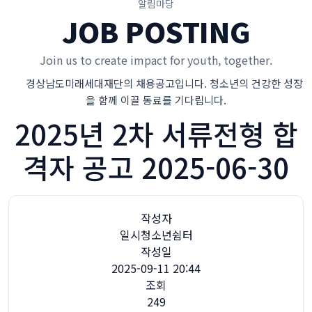
알림마당
JOB POSTING
Join us to create impact for youth, together.
경상남도미래세대재단의 채용공고입니다. 청소년의 건강한 성장
을 함께 이끌 동료를 기다립니다.
2025년 2차 서류전형 합
격자 공고 2025-06-30
작성자
일시청소년쉼터
작성일
2025-09-11 20:44
조회
249