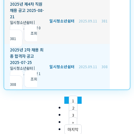
2025년 제4차 직원
채용 공고 2025-08-
21
일시청소년쉼터
2025.09.11
381
일시청소년쉼터
|
2025.09.11
|
추천 0
|
조회
381
2025년 2차 채용 최
종 합격자 공고
2025-07-25
일시청소년쉼터
2025.09.11
308
일시청소년쉼터
|
2025.09.11
|
추천 1
|
조회
308
1
2
3
»
마지막