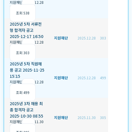
지원재단
|
2025.12.28
|
추천 0
|
조회 538
2025년 5차 서류전
형 합격자 공고
2025-12-17 16:50
지원재단
2025.12.28
303
지원재단
|
2025.12.28
|
추천 0
|
조회 303
2025년 5차 직원채
용 공고 2025-11-25
15:15
지원재단
2025.12.28
499
지원재단
|
2025.12.28
|
추천 0
|
조회 499
2025년 3차 채용 최
종 합격자 공고
2025-10-30 08:55
지원재단
2025.11.30
305
지원재단
|
2025.11.30
|
추천 0
|