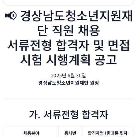
📢 경상남도청소년지원재
단 직원 채용
서류전형 합격자 및 면접
시험 시행계획 공고
2025년 6월 30일
경상남도청소년지원재단 원장
가. 서류전형 합격자
채용분야
응시번
합격자명 (휴대폰 뒷자