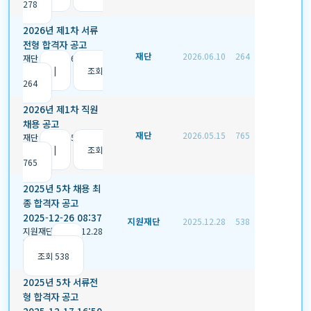
278
2026년 제1차 서류
전형 합격자 공고
재단
2026.06.10
264
재단
|
2026.06.10
|
추
천 0
|
조회
264
2026년 제1차 직원
채용 공고
재단
2026.05.15
765
재단
|
2026.05.15
|
추
천 0
|
조회
765
2025년 5차 채용 최
종 합격자 공고
2025-12-26 08:37
지원재단
2025.12.28
538
지원재단
|
2025.12.28
|
추천 0
|
조회 538
2025년 5차 서류전
형 합격자 공고