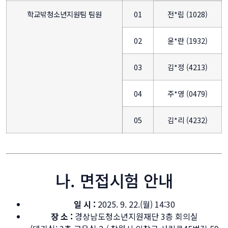
학교밖청소년지원팀 팀원
01
전*림 (1028)
02
윤*란 (1932)
03
김*정 (4213)
04
주*영 (0479)
05
김*리 (4232)
나. 면접시험 안내
일 시 :
2025. 9. 22.(월) 14:30
장 소 :
경상남도청소년지원재단 3층 회의실