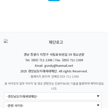
경남 창원시 의창구 사림로45번길 59 청소년관
Tel. (055) 711-1306 / Fax. (055) 711-1309
Email.
gsndy@hanmail.net
2025 경상남도미래세대재단. All rights Reserved.
· 홈페이지 관리자: 안혜진 055-711-1306
본 사이트의 일부 이미지 및 영상 콘텐츠는 인공지능(AI) 기술을 활용하여 제작되었습
니다.