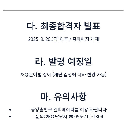
다. 최종합격자 발표
2025. 9. 26.(금) 이후 / 홈페이지 게재
라. 발령 예정일
채용분야별 상이 (재단 일정에 따라 변경 가능)
마. 유의사항
중앙출입구 엘리베이터를 이용 바랍니다.
문의: 채용담당자 ☎ 055-711-1304