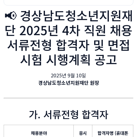
📢 경상남도청소년지원재
단 2025년 4차 직원 채용
서류전형 합격자 및 면접
시험 시행계획 공고
2025년 9월 10일
경상남도청소년지원재단 원장
가. 서류전형 합격자
채용분야
응시
합격자명 (휴대폰