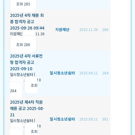
조회 285
2025년 4차 채용 최
종 합격자 공고
2025-09-26 09:44
지원재단
2025.11.30
286
지원재단
|
2025.11.30
|
추천 0
|
조회 286
2025년 4차 서류전
형 합격자 공고
2025-09-10
일시청소년쉼터
2025.09.11
284
일시청소년쉼터
|
2025.09.11
|
추천 0
|
조회
284
2025년 제4차 직원
채용 공고 2025-08-
21
일시청소년쉼터
2025.09.11
381
일시청소년쉼터
|
2025.09.11
|
추천 0
|
조회