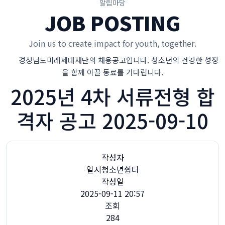
알림마당
JOB POSTING
Join us to create impact for youth, together.
경상남도미래세대재단의 채용공고입니다. 청소년의 건강한 성장
을 함께 이끌 동료를 기다립니다.
2025년 4차 서류전형 합
격자 공고 2025-09-10
작성자
일시청소년쉼터
작성일
2025-09-11 20:57
조회
284