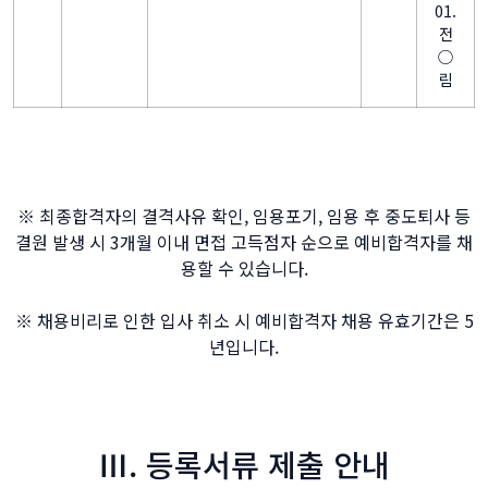
01.
전
○
림
※ 최종합격자의 결격사유 확인, 임용포기, 임용 후 중도퇴사 등
결원 발생 시 3개월 이내 면접 고득점자 순으로 예비합격자를 채
용할 수 있습니다.
※ 채용비리로 인한 입사 취소 시 예비합격자 채용 유효기간은 5
년입니다.
Ⅲ.
등록서류 제출 안내