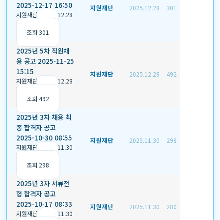
2025-12-17 16:50
지원재단
2025.12.28
301
지원재단
|
2025.12.28
|
추천 0
|
조회 301
2025년 5차 직원채
용 공고 2025-11-25
15:15
지원재단
2025.12.28
492
지원재단
|
2025.12.28
|
추천 0
|
조회 492
2025년 3차 채용 최
종 합격자 공고
2025-10-30 08:55
지원재단
2025.11.30
298
지원재단
|
2025.11.30
|
추천 0
|
조회 298
2025년 3차 서류전
형 합격자 공고
2025-10-17 08:33
지원재단
2025.11.30
280
지원재단
|
2025.11.30