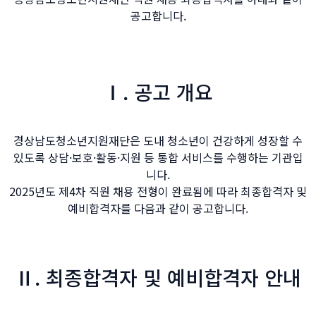
공고합니다.
Ⅰ.
공고 개요
경상남도청소년지원재단은 도내 청소년이 건강하게 성장할 수
있도록 상담·보호·활동·지원 등 통합 서비스를 수행하는 기관입
니다.
2025년도 제4차 직원 채용 전형이 완료됨에 따라 최종합격자 및
예비합격자를 다음과 같이 공고합니다.
Ⅱ.
최종합격자 및 예비합격자 안내