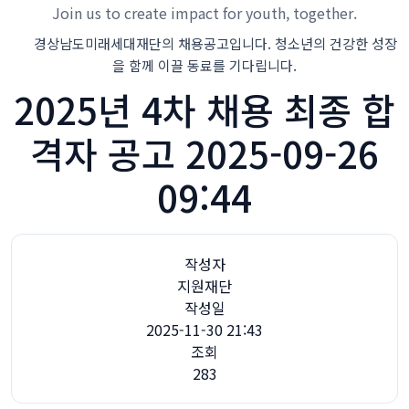
Join us to create impact for youth, together.
경상남도미래세대재단의 채용공고입니다. 청소년의 건강한 성장
을 함께 이끌 동료를 기다립니다.
2025년 4차 채용 최종 합
격자 공고 2025-09-26
09:44
작성자
지원재단
작성일
2025-11-30 21:43
조회
283