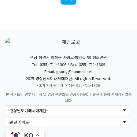
경남 창원시 의창구 사림로45번길 59 청소년관
Tel. (055) 711-1306 / Fax. (055) 711-1309
Email.
gsndy@hanmail.net
2025 경상남도미래세대재단. All rights Reserved.
· 홈페이지 관리자: 안혜진 055-711-1306
본 사이트의 일부 이미지 및 영상 콘텐츠는 인공지능(AI) 기술을 활용하여 제작되었습
니다.
KO