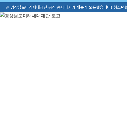
단 공식 홈페이지가 새롭게 오픈했습니다! 청소년활동·정책 정보를 한눈에 확인해보