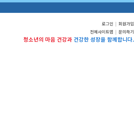
로그인
|
회원가입
전체사이트맵
|
문의하기
청소년의 마음 건강과
건강한 성장을 함께합니다.