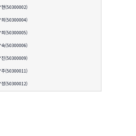
*현(50300002)
*희(50300004)
*희(50300005)
*숙(50300006)
*진(50300009)
*주(50300011)
*정(50300012)