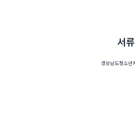
서류
경상남도청소년지