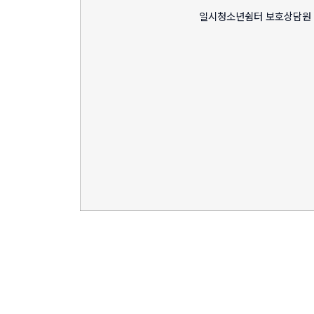
일시청소년쉼터 보호상담원