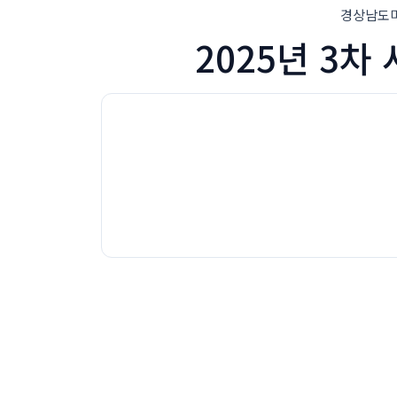
경상남도미래세
2025년 3차 