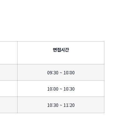
면접시간
09:30 ~ 10:00
10:00 ~ 10:30
10:30 ~ 11:20