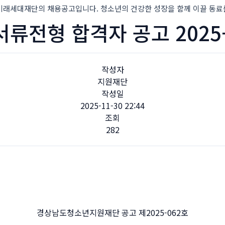
대재단의 채용공고입니다. 청소년의 건강한 성장을 함께 이끌 동료
서류전형 합격자 공고 2025-1
작성자
지원재단
작성일
2025-11-30 22:44
조회
282
경상남도청소년지원재단 공고 제2025-062호