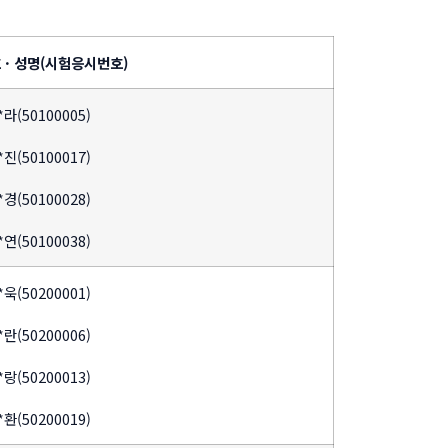
· 성명(시험응시번호)
*라(50100005)
*진(50100017)
*경(50100028)
*연(50100038)
*욱(50200001)
*란(50200006)
*랑(50200013)
*환(50200019)