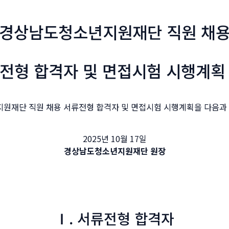
경상남도청소년지원재단 직원 채
전형 합격자 및 면접시험 시행계획
원재단 직원 채용 서류전형 합격자 및 면접시험 시행계획을 다음과 
2025년 10월 17일
경상남도청소년지원재단 원장
Ⅰ. 서류전형 합격자