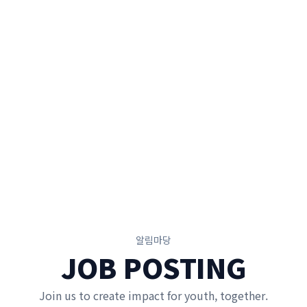
알림마당
JOB POSTING
Join us to create impact for youth, together.