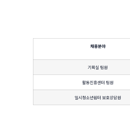
채용분야
기획실 팀원
활동진흥센터 팀원
일시청소년쉼터 보호상담원