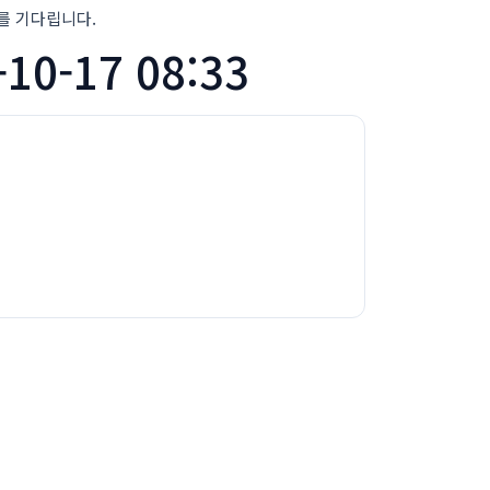
를 기다립니다.
0-17 08:33