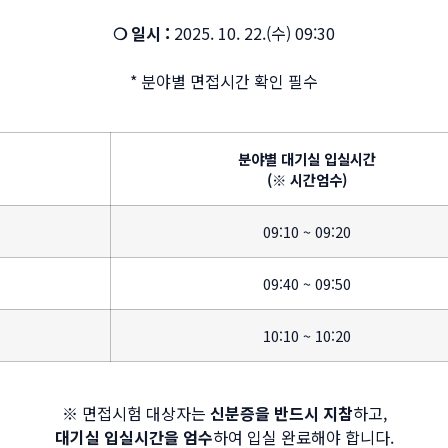
❍ 일시 :
2025. 10. 22.(수) 09:30
* 분야별 면접시간 확인 필수
분야별 대기실 입실시간
(※ 시간엄수)
09:10 ~ 09:20
09:40 ~ 09:50
10:10 ~ 10:20
※ 면접시험 대상자는
신분증을 반드시 지참
하고,
대기실 입실시간을 엄수
하여 입실 완료해야 합니다.