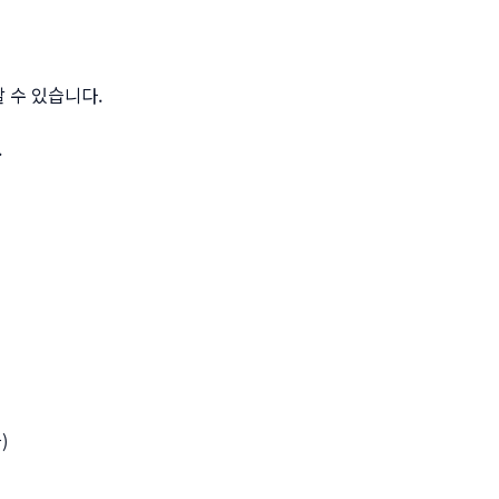
 수 있습니다.
.
)