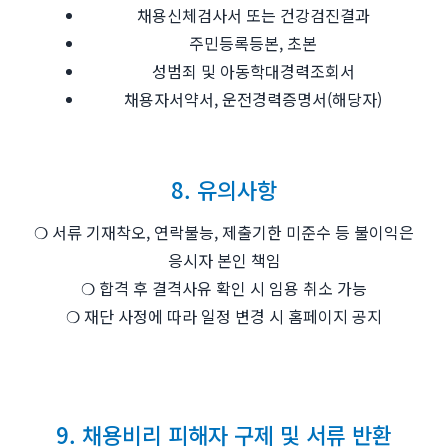
채용신체검사서 또는 건강검진결과
주민등록등본, 초본
성범죄 및 아동학대경력조회서
채용자서약서, 운전경력증명서(해당자)
8. 유의사항
❍ 서류 기재착오, 연락불능, 제출기한 미준수 등 불이익은
응시자 본인 책임
❍ 합격 후 결격사유 확인 시 임용 취소 가능
❍ 재단 사정에 따라 일정 변경 시 홈페이지 공지
9. 채용비리 피해자 구제 및 서류 반환