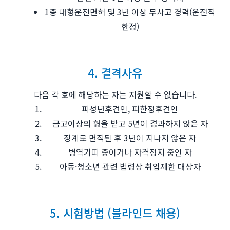
1종 대형운전면허 및 3년 이상 무사고 경력(운전직
한정)
4. 결격사유
다음 각 호에 해당하는 자는 지원할 수 없습니다.
피성년후견인, 피한정후견인
금고이상의 형을 받고 5년이 경과하지 않은 자
징계로 면직된 후 3년이 지나지 않은 자
병역기피 중이거나 자격정지 중인 자
아동·청소년 관련 법령상 취업제한 대상자
5. 시험방법 (블라인드 채용)