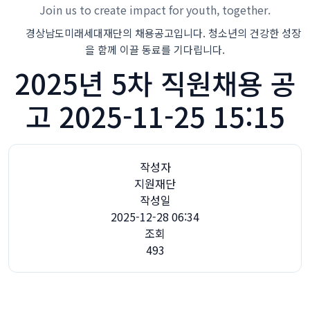
Join us to create impact for youth, together.
경상남도미래세대재단의 채용공고입니다. 청소년의 건강한 성장
을 함께 이끌 동료를 기다립니다.
2025년 5차 직원채용 공
고 2025-11-25 15:15
작성자
지원재단
작성일
2025-12-28 06:34
조회
493