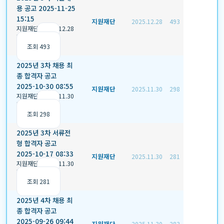
용 공고 2025-11-25
15:15
지원재단
2025.12.28
493
지원재단
|
2025.12.28
|
추천 0
|
조회 493
2025년 3차 채용 최
종 합격자 공고
2025-10-30 08:55
지원재단
2025.11.30
298
지원재단
|
2025.11.30
|
추천 0
|
조회 298
2025년 3차 서류전
형 합격자 공고
2025-10-17 08:33
지원재단
2025.11.30
281
지원재단
|
2025.11.30
|
추천 0
|
조회 281
2025년 4차 채용 최
종 합격자 공고
2025-09-26 09:44
지원재단
2025.11.30
283