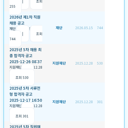
천 0
|
조회
255
2026년 제1차 직원
채용 공고
재단
2026.05.15
744
재단
|
2026.05.15
|
추
천 0
|
조회
744
2025년 5차 채용 최
종 합격자 공고
2025-12-26 08:37
지원재단
2025.12.28
530
지원재단
|
2025.12.28
|
추천 0
|
조회 530
2025년 5차 서류전
형 합격자 공고
2025-12-17 16:50
지원재단
2025.12.28
301
지원재단
|
2025.12.28
|
추천 0
|
조회 301
2025년 5차 직원채