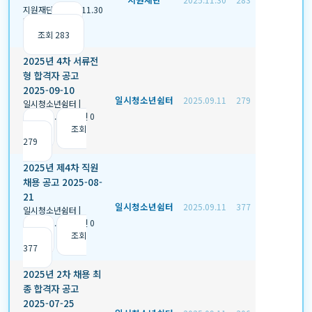
지원재단
|
2025.11.30
|
추천 0
|
조회 283
2025년 4차 서류전
형 합격자 공고
2025-09-10
일시청소년쉼터
2025.09.11
279
일시청소년쉼터
|
2025.09.11
|
추천 0
|
조회
279
2025년 제4차 직원
채용 공고 2025-08-
21
일시청소년쉼터
2025.09.11
377
일시청소년쉼터
|
2025.09.11
|
추천 0
|
조회
377
2025년 2차 채용 최
종 합격자 공고
2025-07-25