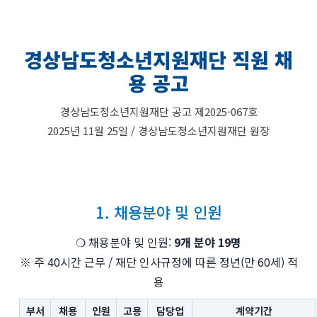
경상남도청소년지원재단 직원 채
용 공고
경상남도청소년지원재단 공고 제2025-067호
2025년 11월 25일 / 경상남도청소년지원재단 원장
1. 채용분야 및 인원
❍ 채용분야 및 인원:
9개 분야 19명
※ 주 40시간 근무 / 재단 인사규정에 따른 정년(만 60세) 적
용
부서
채용
인원
고용
담당업
계약기간