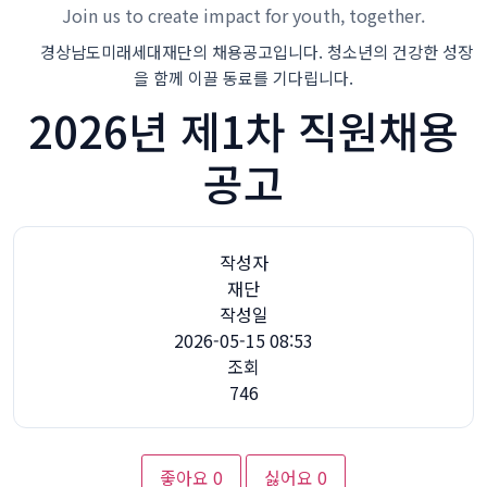
Join us to create impact for youth, together.
경상남도미래세대재단의 채용공고입니다. 청소년의 건강한 성장
을 함께 이끌 동료를 기다립니다.
2026년 제1차 직원채용
공고
작성자
재단
작성일
2026-05-15 08:53
조회
746
좋아요
0
싫어요
0