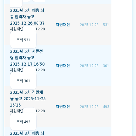
2025년 5차 채용 최
종 합격자 공고
2025-12-26 08:37
지원재단
2025.12.28
531
지원재단
|
2025.12.28
|
추천 0
|
조회 531
2025년 5차 서류전
형 합격자 공고
2025-12-17 16:50
지원재단
2025.12.28
301
지원재단
|
2025.12.28
|
추천 0
|
조회 301
2025년 5차 직원채
용 공고 2025-11-25
15:15
지원재단
2025.12.28
493
지원재단
|
2025.12.28
|
추천 0
|
조회 493
2025년 3차 채용 최