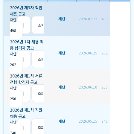
2026년 제3차 직원
채용 공고
재단
2026.07.22
498
재단
|
2026.07.22
|
추
천 0
|
조회
498
2026년 1차 채용 최
종 합격자 공고
재단
2026.06.25
262
재단
|
2026.06.25
|
추
천 0
|
조회
262
2026년 제1차 서류
전형 합격자 공고
재단
2026.06.10
256
재단
|
2026.06.10
|
추
천 0
|
조회
256
2026년 제1차 직원
채용 공고
재단
2026.05.15
746
재단
|
2026.05.15
|
추
천 0
|
조회
746