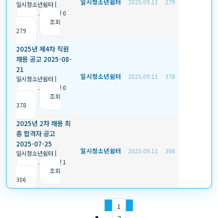
일시청소년쉼터
2025.09.11
279
일시청소년쉼터
|
2025.09.11
|
추천 0
|
조회
279
2025년 제4차 직원
채용 공고 2025-08-
21
일시청소년쉼터
2025.09.11
378
일시청소년쉼터
|
2025.09.11
|
추천 0
|
조회
378
2025년 2차 채용 최
종 합격자 공고
2025-07-25
일시청소년쉼터
2025.09.11
306
일시청소년쉼터
|
2025.09.11
|
추천 1
|
조회
306
1
2