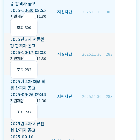
종 합격자 공고
2025-10-30 08:55
지원재단
2025.11.30
300
지원재단
|
2025.11.30
|
추천 0
|
조회 300
2025년 3차 서류전
형 합격자 공고
2025-10-17 08:33
지원재단
2025.11.30
282
지원재단
|
2025.11.30
|
추천 0
|
조회 282
2025년 4차 채용 최
종 합격자 공고
2025-09-26 09:44
지원재단
2025.11.30
283
지원재단
|
2025.11.30
|
추천 0
|
조회 283
2025년 4차 서류전
형 합격자 공고
2025-09-10