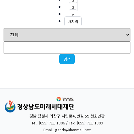
3
»
마지막
검색
경남 창원시 의창구 사림로45번길 59 청소년관
Tel. (055) 711-1306 / Fax. (055) 711-1309
Email.
gsndy@hanmail.net