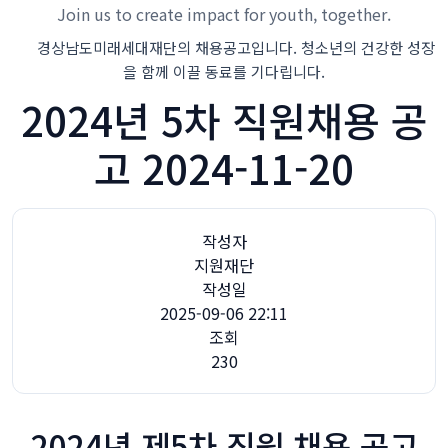
Join us to create impact for youth, together.
경상남도미래세대재단의 채용공고입니다. 청소년의 건강한 성장
을 함께 이끌 동료를 기다립니다.
2024년 5차 직원채용 공
고 2024-11-20
작성자
지원재단
작성일
2025-09-06 22:11
조회
230
2024년 제5차 직원 채용 공고