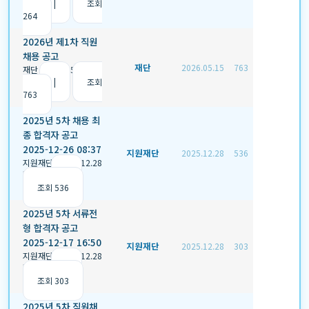
천 0
|
조회
264
2026년 제1차 직원
채용 공고
재단
2026.05.15
763
재단
|
2026.05.15
|
추
천 0
|
조회
763
2025년 5차 채용 최
종 합격자 공고
2025-12-26 08:37
지원재단
2025.12.28
536
지원재단
|
2025.12.28
|
추천 0
|
조회 536
2025년 5차 서류전
형 합격자 공고
2025-12-17 16:50
지원재단
2025.12.28
303
지원재단
|
2025.12.28
|
추천 0
|
조회 303
2025년 5차 직원채