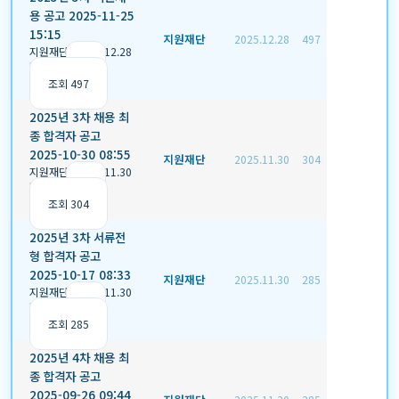
용 공고 2025-11-25
15:15
지원재단
2025.12.28
497
지원재단
|
2025.12.28
|
추천 0
|
조회 497
2025년 3차 채용 최
종 합격자 공고
2025-10-30 08:55
지원재단
2025.11.30
304
지원재단
|
2025.11.30
|
추천 0
|
조회 304
2025년 3차 서류전
형 합격자 공고
2025-10-17 08:33
지원재단
2025.11.30
285
지원재단
|
2025.11.30
|
추천 0
|
조회 285
2025년 4차 채용 최
종 합격자 공고
2025-09-26 09:44