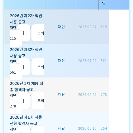
일
2026년 제2차 직원
채용 공고
재단
2026.08.07
115
재단
|
2026.08.07
|
추
천 0
|
조회
115
2026년 제3차 직원
채용 공고
재단
2026.07.22
561
재단
|
2026.07.22
|
추
천 0
|
조회
561
2026년 1차 채용 최
종 합격자 공고
재단
2026.06.25
278
재단
|
2026.06.25
|
추
천 0
|
조회
278
2026년 제1차 서류
전형 합격자 공고
재단
2026.06.10
264
재단
|
2026.06.10
|
추