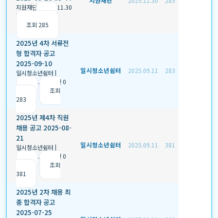
지원재단
2025.11.30
285
지원재단
|
2025.11.30
|
추천 0
|
조회 285
2025년 4차 서류전
형 합격자 공고
2025-09-10
일시청소년쉼터
2025.09.11
283
일시청소년쉼터
|
2025.09.11
|
추천 0
|
조회
283
2025년 제4차 직원
채용 공고 2025-08-
21
일시청소년쉼터
2025.09.11
381
일시청소년쉼터
|
2025.09.11
|
추천 0
|
조회
381
2025년 2차 채용 최
종 합격자 공고
2025-07-25