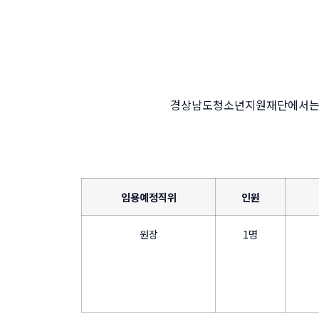
경상남도청소년지원재단에서는 
임용예정직위
인원
원장
1명