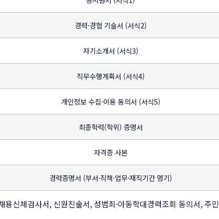
경력·경험 기술서 (서식2)
자기소개서 (서식3)
직무수행계획서 (서식4)
개인정보 수집·이용 동의서 (서식5)
최종학력(학위) 증명서
자격증 사본
경력증명서 (부서·직책·업무·재직기간 명기)
채용신체검사서, 신원진술서, 성범죄·아동학대경력조회 동의서, 주