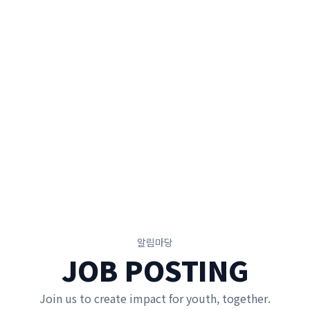
알림마당
JOB POSTING
Join us to create impact for youth, together.