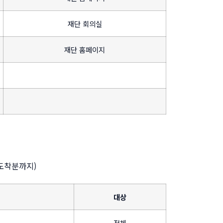
재단 회의실
재단 홈페이지
 도착분까지)
대상
전체