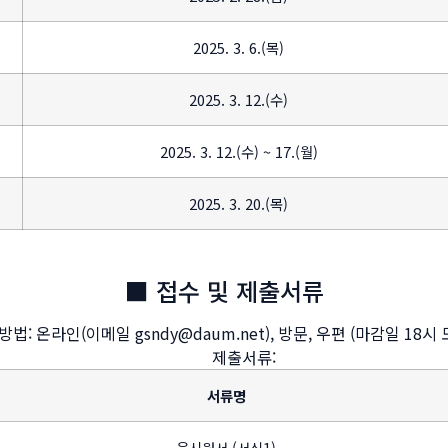
2025. 3. 6.(목)
2025. 3. 12.(수)
2025. 3. 12.(수) ~ 17.(월)
2025. 3. 20.(목)
■ 접수 및 제출서류
법: 온라인(이메일 gsndy@daum.net), 방문, 우편 (마감일 18시
제출서류:
서류명
응시원서 (서식1)