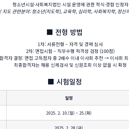
청소년시설·사회복지법인 시설 운영에 관한 학식·경험 인정자
 지도 관련분야: 청소년(지도학), 교육학, 심리학, 사회복지학, 정신의
■ 전형 방법
1차: 서류전형 – 자격 및 경력 심사
2차: 면접시험 – 직무수행 적격성 검정 (100점)
합격자 결정: 면접 고득점자 중 2배수 이내 이사회 추천 → 이사회 
최종합격자는 채용 신체검사 및 신원조회 이상 없을 시 확정
■ 시험일정
일정
2025. 2. 10.(월) ~ 25.(화)
2025. 2. 28.(금)