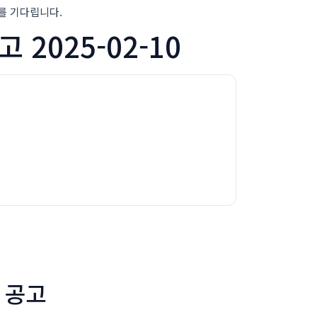
를 기다립니다.
025-02-10
 공고