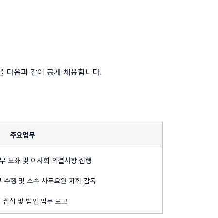
을 다음과 같이 공개 채용합니다.
주요업무
업무 보좌 및 이사회 의결사항 집행
무 수행 및 소속 사무요원 지휘 감독
회 참석 및 법인 업무 보고