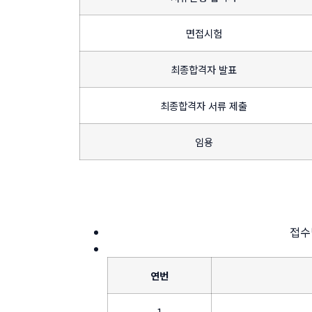
면접시험
최종합격자 발표
최종합격자 서류 제출
임용
접수방
연번
1