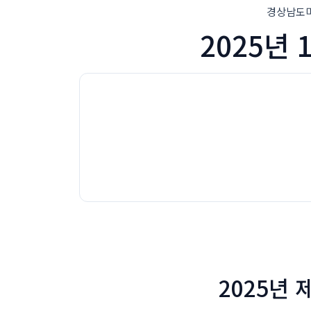
경상남도미래세
2025년 
2025년