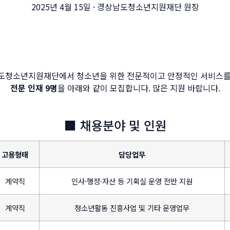
2025년 4월 15일 · 경상남도청소년지원재단 원장
도청소년지원재단에서 청소년을 위한 전문적이고 안정적인 서비스를
전문 인재 9명
을 아래와 같이 모집합니다. 많은 지원 바랍니다.
■ 채용분야 및 인원
고용형태
담당업무
계약직
인사·행정·자산 등 기획실 운영 전반 지원
계약직
청소년활동 진흥사업 및 기타 운영업무