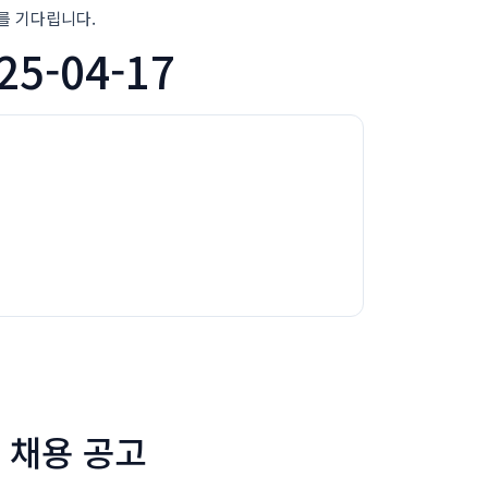
를 기다립니다.
5-04-17
 채용 공고