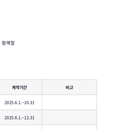
 함께할
계약기간
비고
2025.6.1.~10.31
2025.6.1.~12.31