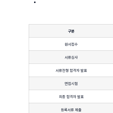
구분
원서접수
서류심사
서류전형 합격자 발표
면접시험
최종 합격자 발표
등록서류 제출