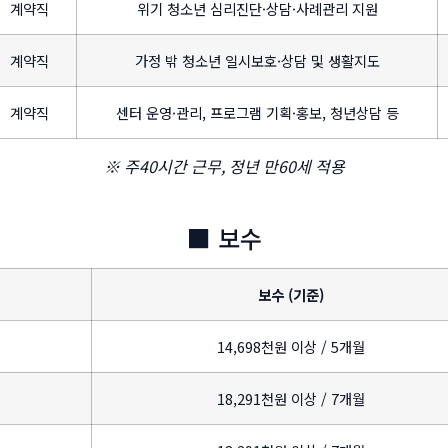
계약직
위기 청소년 심리진단·상담·사례관리 지원
계약직
가정 밖 청소년 일시보호·상담 및 생활지도
계약직
센터 운영·관리, 프로그램 기획·홍보, 청년상담 등
※ 주40시간 근무, 정년 만60세 적용
■ 보수
보수 (기준)
14,698천원 이상 / 5개월
18,291천원 이상 / 7개월