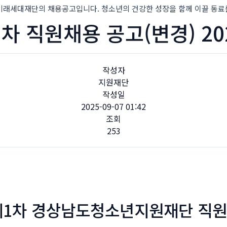
대재단의 채용공고입니다. 청소년의 건강한 성장을 함께 이끌 동료
1차 직원채용 공고(변경) 202
작성자
지원재단
작성일
2025-09-07 01:42
조회
253
 제1차 경상남도청소년지원재단 직원