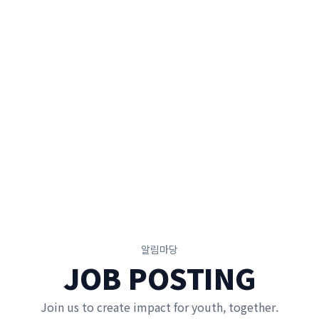
알림마당
JOB POSTING
Join us to create impact for youth, together.