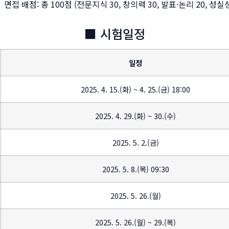
면접 배점: 총 100점 (전문지식 30, 창의력 30, 발표·논리 20, 성실성
■ 시험일정
일정
2025. 4. 15.(화) ~ 4. 25.(금) 18:00
2025. 4. 29.(화) ~ 30.(수)
2025. 5. 2.(금)
2025. 5. 8.(목) 09:30
2025. 5. 26.(월)
2025. 5. 26.(월) ~ 29.(목)