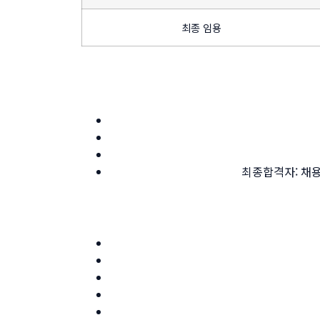
최종 임용
최종합격자: 채용