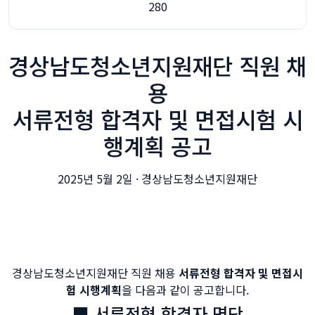
280
경상남도청소년지원재단 직원 채
용
서류전형 합격자 및 면접시험 시
행계획 공고
2025년 5월 2일 · 경상남도청소년지원재단
경상남도청소년지원재단 직원 채용
서류전형 합격자 및 면접시
험 시행계획
을 다음과 같이 공고합니다.
■ 서류전형 합격자 명단