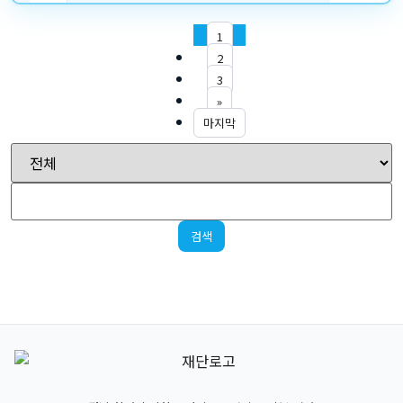
1
2
3
»
마지막
검색