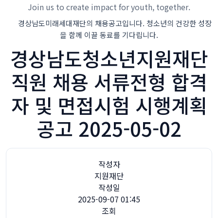
Join us to create impact for youth, together.
경상남도미래세대재단의 채용공고입니다. 청소년의 건강한 성장
을 함께 이끌 동료를 기다립니다.
경상남도청소년지원재단
직원 채용 서류전형 합격
자 및 면접시험 시행계획
공고 2025-05-02
작성자
지원재단
작성일
2025-09-07 01:45
조회