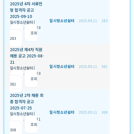
2025년 4차 서류전
형 합격자 공고
2025-09-10
일시청소년쉼터
2025.09.11
283
일시청소년쉼터
|
2025.09.11
|
추천 0
|
조회
283
2025년 제4차 직원
채용 공고 2025-08-
21
일시청소년쉼터
2025.09.11
381
일시청소년쉼터
|
2025.09.11
|
추천 0
|
조회
381
2025년 2차 채용 최
종 합격자 공고
2025-07-25
일시청소년쉼터
2025.09.11
308
일시청소년쉼터
|
2025.09.11
|
추천 1
|
조회
308