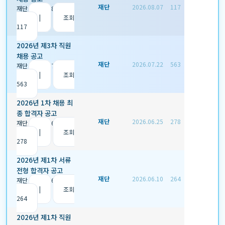
재단
2026.08.07
117
재단
|
2026.08.07
|
추
천 0
|
조회
117
2026년 제3차 직원
채용 공고
재단
2026.07.22
563
재단
|
2026.07.22
|
추
천 0
|
조회
563
2026년 1차 채용 최
종 합격자 공고
재단
2026.06.25
278
재단
|
2026.06.25
|
추
천 0
|
조회
278
2026년 제1차 서류
전형 합격자 공고
재단
2026.06.10
264
재단
|
2026.06.10
|
추
천 0
|
조회
264
2026년 제1차 직원