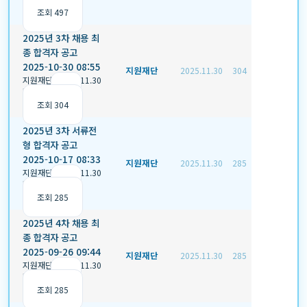
조회 497
2025년 3차 채용 최
종 합격자 공고
2025-10-30 08:55
지원재단
2025.11.30
304
지원재단
|
2025.11.30
|
추천 0
|
조회 304
2025년 3차 서류전
형 합격자 공고
2025-10-17 08:33
지원재단
2025.11.30
285
지원재단
|
2025.11.30
|
추천 0
|
조회 285
2025년 4차 채용 최
종 합격자 공고
2025-09-26 09:44
지원재단
2025.11.30
285
지원재단
|
2025.11.30
|
추천 0
|
조회 285