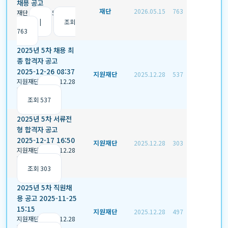
채용 공고
재단
2026.05.15
763
재단
|
2026.05.15
|
추
천 0
|
조회
763
2025년 5차 채용 최
종 합격자 공고
2025-12-26 08:37
지원재단
2025.12.28
537
지원재단
|
2025.12.28
|
추천 0
|
조회 537
2025년 5차 서류전
형 합격자 공고
2025-12-17 16:50
지원재단
2025.12.28
303
지원재단
|
2025.12.28
|
추천 0
|
조회 303
2025년 5차 직원채
용 공고 2025-11-25
15:15
지원재단
2025.12.28
497
지원재단
|
2025.12.28
|
추천 0
|