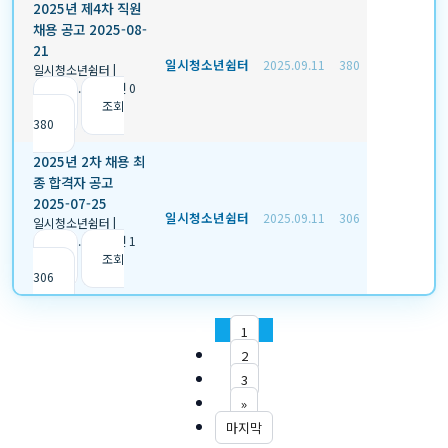
2025년 제4차 직원
채용 공고 2025-08-
21
일시청소년쉼터
2025.09.11
380
일시청소년쉼터
|
2025.09.11
|
추천 0
|
조회
380
2025년 2차 채용 최
종 합격자 공고
2025-07-25
일시청소년쉼터
2025.09.11
306
일시청소년쉼터
|
2025.09.11
|
추천 1
|
조회
306
1
2
3
»
마지막