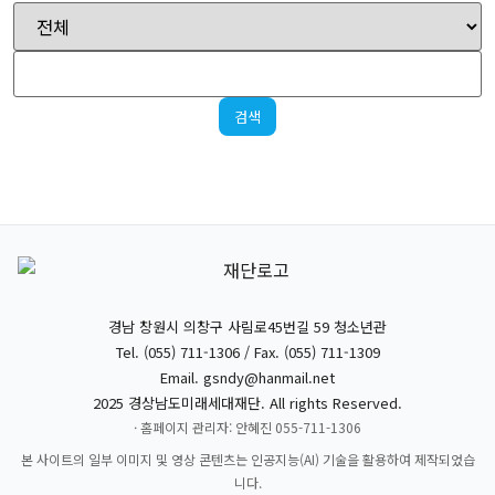
검색
경남 창원시 의창구 사림로45번길 59 청소년관
Tel. (055) 711-1306 / Fax. (055) 711-1309
Email.
gsndy@hanmail.net
2025 경상남도미래세대재단. All rights Reserved.
· 홈페이지 관리자: 안혜진 055-711-1306
본 사이트의 일부 이미지 및 영상 콘텐츠는 인공지능(AI) 기술을 활용하여 제작되었습
니다.