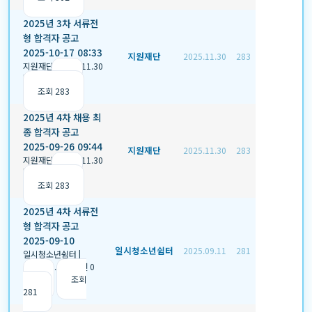
2025년 3차 서류전
형 합격자 공고
2025-10-17 08:33
지원재단
2025.11.30
283
지원재단
|
2025.11.30
|
추천 0
|
조회 283
2025년 4차 채용 최
종 합격자 공고
2025-09-26 09:44
지원재단
2025.11.30
283
지원재단
|
2025.11.30
|
추천 0
|
조회 283
2025년 4차 서류전
형 합격자 공고
2025-09-10
일시청소년쉼터
2025.09.11
281
일시청소년쉼터
|
2025.09.11
|
추천 0
|
조회
281