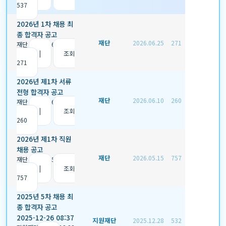
537
2026년 1차 채용 최
종 합격자 공고
재단
2026.06.25
271
재단
|
2026.06.25
|
추
천 0
|
조회
271
2026년 제1차 서류
전형 합격자 공고
재단
2026.06.10
260
재단
|
2026.06.10
|
추
천 0
|
조회
260
2026년 제1차 직원
채용 공고
재단
2026.05.15
757
재단
|
2026.05.15
|
추
천 0
|
조회
757
2025년 5차 채용 최
종 합격자 공고
2025-12-26 08:37
지원재단
2025.12.28
532