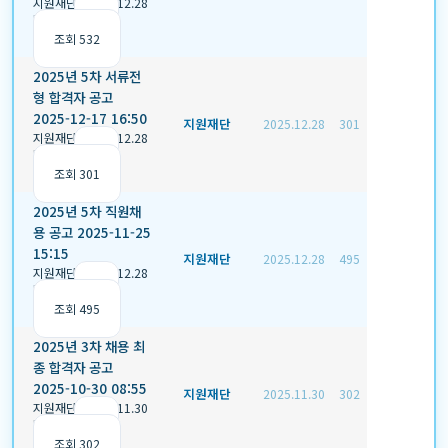
지원재단
|
2025.12.28
|
추천 0
|
조회 532
2025년 5차 서류전
형 합격자 공고
2025-12-17 16:50
지원재단
2025.12.28
301
지원재단
|
2025.12.28
|
추천 0
|
조회 301
2025년 5차 직원채
용 공고 2025-11-25
15:15
지원재단
2025.12.28
495
지원재단
|
2025.12.28
|
추천 0
|
조회 495
2025년 3차 채용 최
종 합격자 공고
2025-10-30 08:55
지원재단
2025.11.30
302
지원재단
|
2025.11.30
|
추천 0
|
조회 302