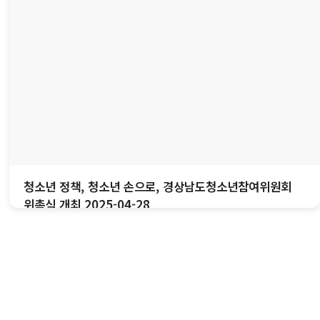
청소년 정책, 청소년 손으로, 경상남도청소년참여위원회
위촉식 개최 2025-04-28