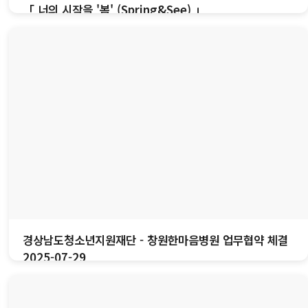
「 너의 시작을 '봄' (Spring&See) 」
경상남도청소년지원재단 - 창원한마음병원 업무협약 체결
2025-07-29