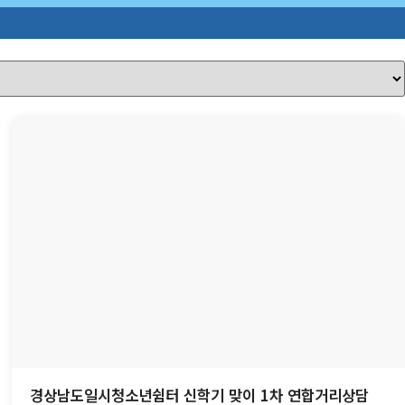
경상남도일시청소년쉼터 신학기 맞이 1차 연합거리상담