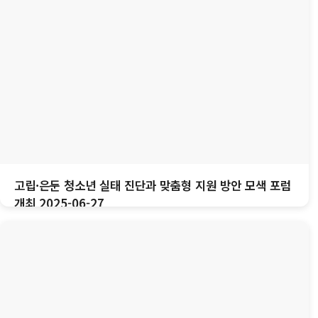
고립·은둔 청소년 실태 진단과 맞춤형 지원 방안 모색 포럼
개최 2025-06-27