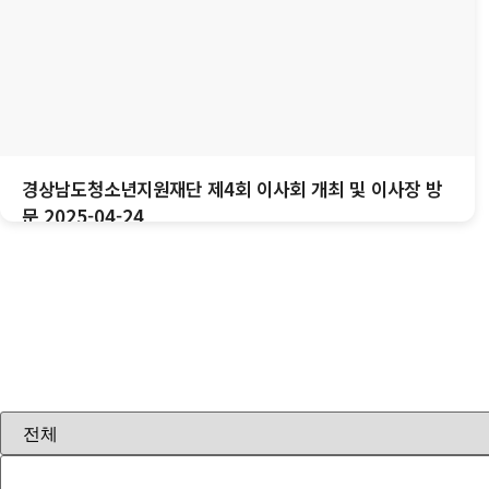
경상남도청소년지원재단 제4회 이사회 개최 및 이사장 방
문 2025-04-24