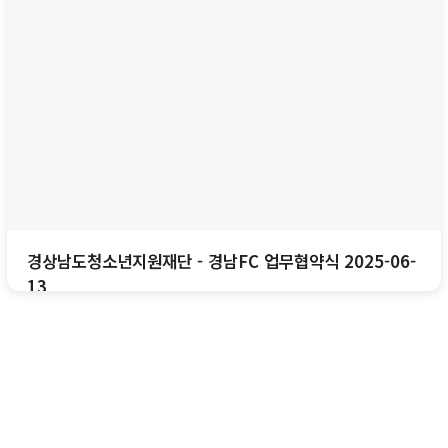
경상남도청소년지원재단 - 경남FC 업무협약식 2025-06-
13