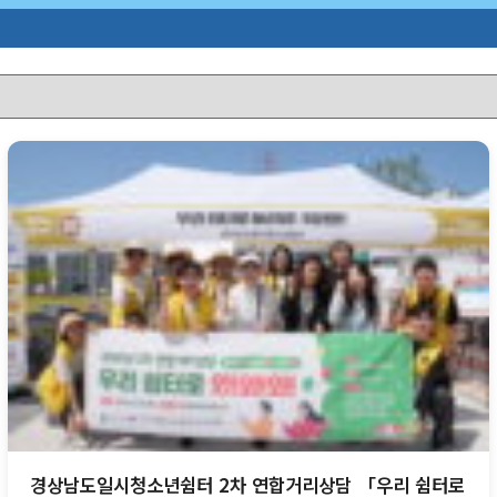
경상남도일시청소년쉼터 2차 연합거리상담 「우리 쉼터로