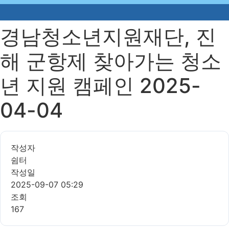
경남청소년지원재단, 진
해 군항제 찾아가는 청소
년 지원 캠페인 2025-
04-04
작성자
쉼터
작성일
2025-09-07 05:29
조회
167