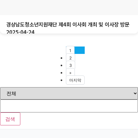
경상남도청소년지원재단 제4회 이사회 개최 및 이사장 방문
2025-04-24
1
2
3
»
마지막
검색