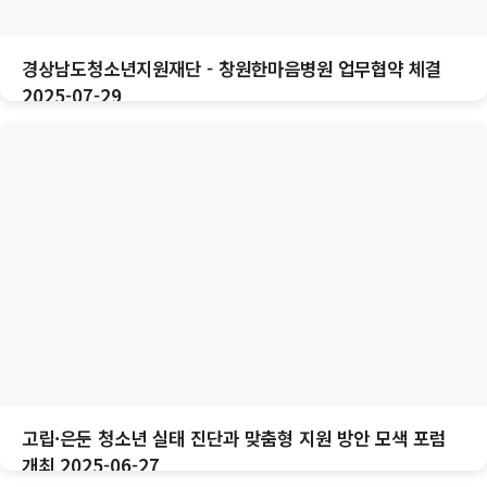
경상남도청소년지원재단 - 창원한마음병원 업무협약 체결
2025-07-29
고립·은둔 청소년 실태 진단과 맞춤형 지원 방안 모색 포럼
개최 2025-06-27