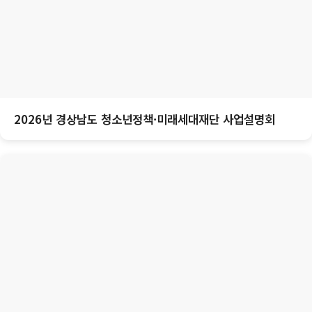
2026년 경상남도 청소년정책·미래세대재단 사업설명회