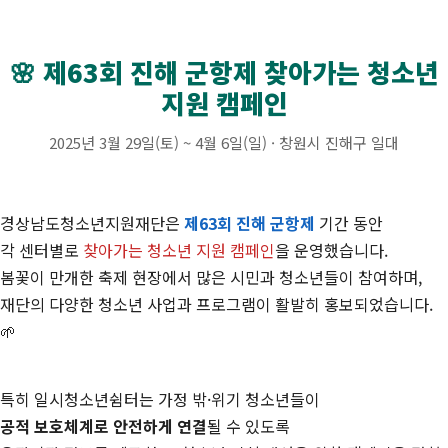
🌸 제63회 진해 군항제 찾아가는 청소년
지원 캠페인
2025년 3월 29일(토) ~ 4월 6일(일) · 창원시 진해구 일대
경상남도청소년지원재단은
제63회 진해 군항제
기간 동안
각 센터별로
찾아가는 청소년 지원 캠페인
을 운영했습니다.
봄꽃이 만개한 축제 현장에서 많은 시민과 청소년들이 참여하며,
재단의 다양한 청소년 사업과 프로그램이 활발히 홍보되었습니다.
🌱
특히 일시청소년쉼터는 가정 밖·위기 청소년들이
공적 보호체계로 안전하게 연결
될 수 있도록