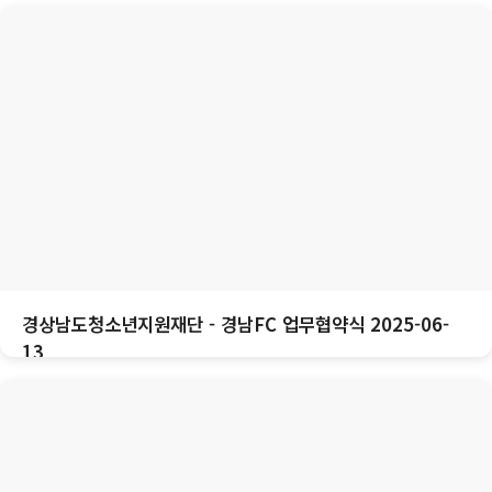
경상남도청소년지원재단 - 경남FC 업무협약식 2025-06-
13