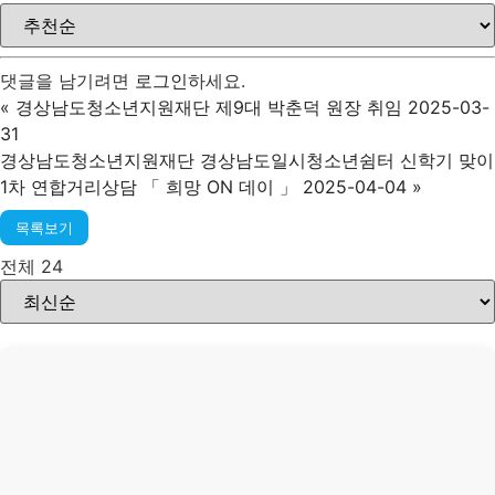
댓글을 남기려면
로그인
하세요.
«
경상남도청소년지원재단 제9대 박춘덕 원장 취임 2025-03-
31
경상남도청소년지원재단 경상남도일시청소년쉼터 신학기 맞이
1차 연합거리상담 「 희망 ON 데이 」 2025-04-04
»
목록보기
전체 24