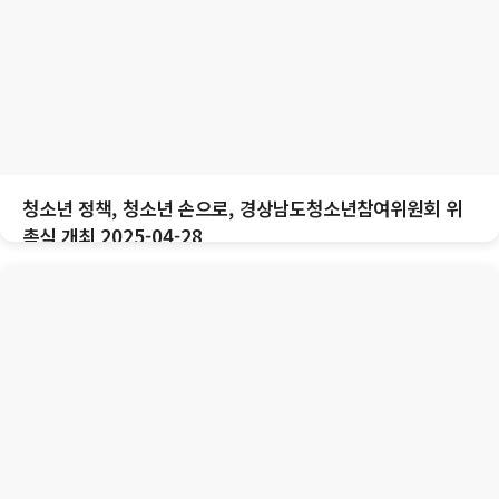
청소년 정책, 청소년 손으로, 경상남도청소년참여위원회 위
촉식 개최 2025-04-28