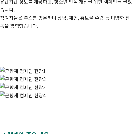
유관기관 정보를 제공하고, 청소년 인식 개선을 위한 캠페인을 펼쳤
습니다.
참여자들은 부스를 방문하며 상담, 체험, 홍보물 수령 등 다양한 활
동을 경험했습니다.