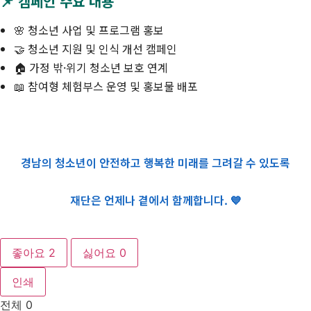
📌 캠페인 주요 내용
🌸 청소년 사업 및 프로그램 홍보
🤝 청소년 지원 및 인식 개선 캠페인
🏠 가정 밖·위기 청소년 보호 연계
📖 참여형 체험부스 운영 및 홍보물 배포
경남의 청소년이 안전하고 행복한 미래를 그려갈 수 있도록
재단은 언제나 곁에서 함께합니다. 💙
좋아요
2
싫어요
0
인쇄
전체
0