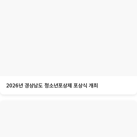
2026년 경상남도 청소년포상제 포상식 개최