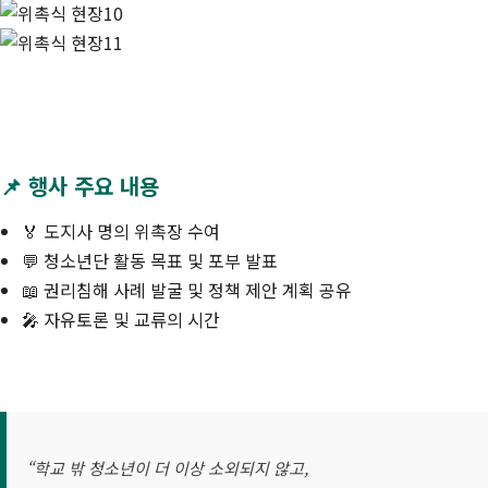
📌 행사 주요 내용
🏅 도지사 명의 위촉장 수여
💬 청소년단 활동 목표 및 포부 발표
📖 권리침해 사례 발굴 및 정책 제안 계획 공유
🎤 자유토론 및 교류의 시간
“학교 밖 청소년이 더 이상 소외되지 않고,