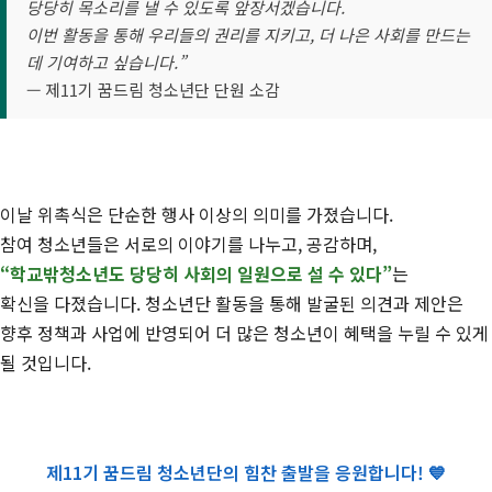
당당히 목소리를 낼 수 있도록 앞장서겠습니다.
이번 활동을 통해 우리들의 권리를 지키고, 더 나은 사회를 만드는
데 기여하고 싶습니다.”
— 제11기 꿈드림 청소년단 단원 소감
이날 위촉식은 단순한 행사 이상의 의미를 가졌습니다.
참여 청소년들은 서로의 이야기를 나누고, 공감하며,
“학교밖청소년도 당당히 사회의 일원으로 설 수 있다”
는
확신을 다졌습니다. 청소년단 활동을 통해 발굴된 의견과 제안은
향후 정책과 사업에 반영되어 더 많은 청소년이 혜택을 누릴 수 있게
될 것입니다.
제11기 꿈드림 청소년단의 힘찬 출발을 응원합니다! 💙