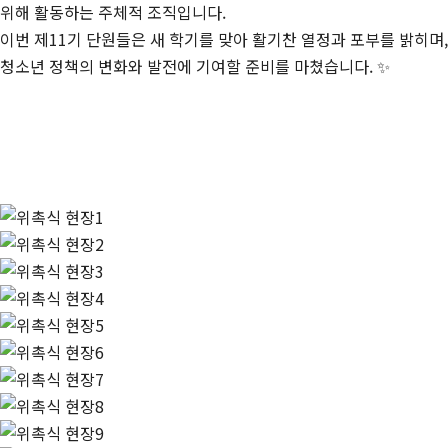
위해 활동하는 주체적 조직입니다.
이번 제11기 단원들은 새 학기를 맞아 활기찬 열정과 포부를 밝히며,
청소년 정책의 변화와 발전에 기여할 준비를 마쳤습니다. ✨