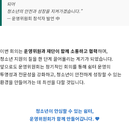
되어
청소년의 안전과 성장을 지켜가겠습니다.”
— 운영위원회 참석자 발언 中
이번 회의는
운영위원과 재단이 함께 소통하고 협력
하며,
청소년 지원의 질을 한 단계 끌어올리는 계기가 되었습니다.
앞으로도 운영위원회는 정기적인 회의를 통해 쉼터 운영의
투명성과 전문성을 강화하고, 청소년이 안전하게 성장할 수 있는
환경을 만들어가는 데 최선을 다할 것입니다.
청소년이 안심할 수 있는 쉼터,
운영위원회가 함께 만들어갑니다. 💙