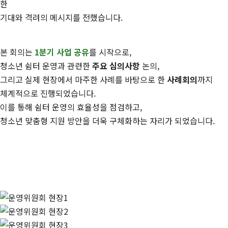
한
기대와 격려의 메시지를 전했습니다.
본 회의는
1분기 사업 공유
를 시작으로,
청소년 쉼터 운영과 관련한
주요 심의사항
논의,
그리고 실제 현장에서 마주한 사례를 바탕으로 한
사례회의
까지
체계적으로 진행되었습니다.
이를 통해 쉼터 운영의 효율성을 점검하고,
청소년 맞춤형 지원 방안을 더욱 구체화하는 자리가 되었습니다.