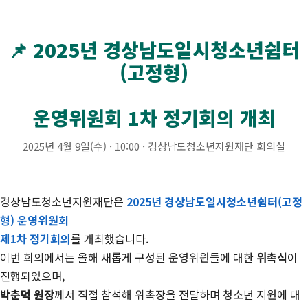
📌 2025년 경상남도일시청소년쉼터
(고정형)
운영위원회 1차 정기회의 개최
2025년 4월 9일(수) · 10:00 · 경상남도청소년지원재단 회의실
경상남도청소년지원재단은
2025년 경상남도일시청소년쉼터(고정
형) 운영위원회
제1차 정기회의
를 개최했습니다.
이번 회의에서는 올해 새롭게 구성된 운영위원들에 대한
위촉식
이
진행되었으며,
박춘덕 원장
께서 직접 참석해 위촉장을 전달하며 청소년 지원에 대