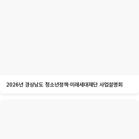
2026년 경상남도 청소년정책·미래세대재단 사업설명회