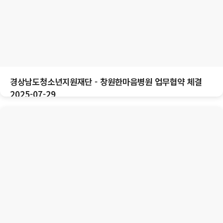
경상남도청소년지원재단 - 창원한마음병원 업무협약 체결
2025-07-29