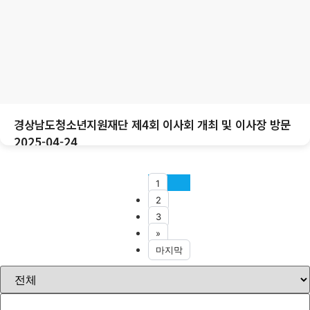
경상남도청소년지원재단 제4회 이사회 개최 및 이사장 방문
2025-04-24
1
2
3
»
마지막