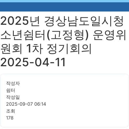
2025년 경상남도일시청
소년쉼터(고정형) 운영위
원회 1차 정기회의
2025-04-11
작성자
쉼터
작성일
2025-09-07 06:14
조회
178