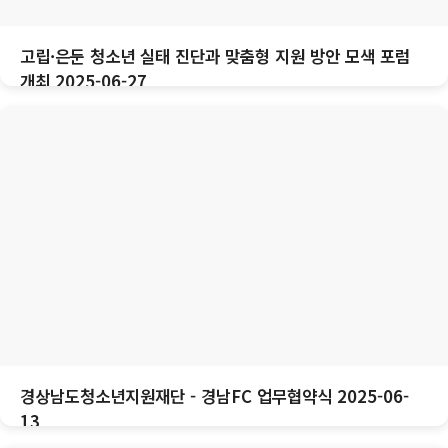
고립·은둔 청소년 실태 진단과 맞춤형 지원 방안 모색 포럼
개최 2025-06-27
경상남도청소년지원재단 - 경남FC 업무협약식 2025-06-
13