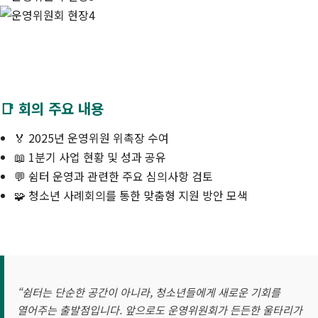
📑 회의 주요 내용
🏅 2025년 운영위원 위촉장 수여
📖 1분기 사업 현황 및 성과 공유
💬 쉼터 운영과 관련한 주요 심의사항 검토
🧩 청소년 사례회의를 통한 맞춤형 지원 방안 모색
“쉼터는 단순한 공간이 아니라, 청소년들에게 새로운 기회를
열어주는 출발점입니다. 앞으로도 운영위원회가 든든한 울타리가