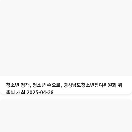
청소년 정책, 청소년 손으로, 경상남도청소년참여위원회 위
촉식 개최 2025-04-28