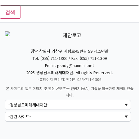
검색
경남 창원시 의창구 사림로45번길 59 청소년관
Tel. (055) 711-1306 / Fax. (055) 711-1309
Email.
gsndy@hanmail.net
2025 경상남도미래세대재단. All rights Reserved.
· 홈페이지 관리자: 안혜진 055-711-1306
본 사이트의 일부 이미지 및 영상 콘텐츠는 인공지능(AI) 기술을 활용하여 제작되었습
니다.