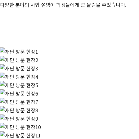
다양한 분야의 사업 설명이 학생들에게 큰 울림을 주었습니다.