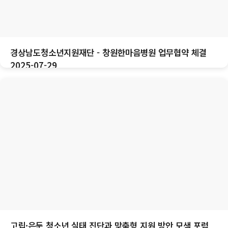
경상남도청소년지원재단 - 창원한마음병원 업무협약 체결
2025-07-29
고립·은둔 청소년 실태 진단과 맞춤형 지원 방안 모색 포럼