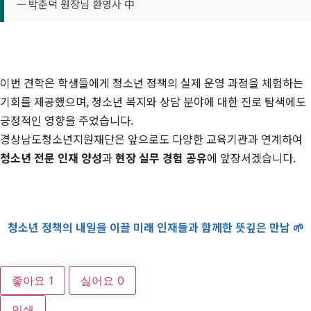
— 박춘덕 원장님 환영사 中
이번 견학은 학생들에게 청소년 정책의 실제 운영 과정을 체험하는
기회를 제공했으며, 청소년 복지와 상담 분야에 대한 진로 탐색에도
긍정적인 영향을 주었습니다.
경상남도청소년지원재단은 앞으로도 다양한 교육기관과 연계하여
청소년 전문 인재 양성
과
현장 실무 경험 공유
에 앞장서겠습니다.
청소년 정책의 내일을 이끌 미래 인재들과 함께한 뜻깊은 만남 🌱
좋아요
1
싫어요
0
인쇄