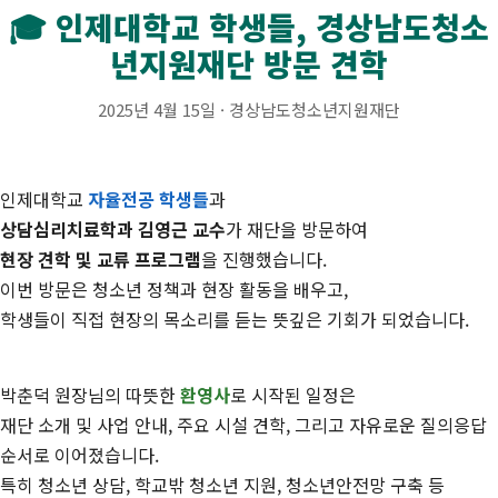
🎓 인제대학교 학생들, 경상남도청소
년지원재단 방문 견학
2025년 4월 15일 · 경상남도청소년지원재단
인제대학교
자율전공 학생들
과
상담심리치료학과 김영근 교수
가 재단을 방문하여
현장 견학 및 교류 프로그램
을 진행했습니다.
이번 방문은 청소년 정책과 현장 활동을 배우고,
학생들이 직접 현장의 목소리를 듣는 뜻깊은 기회가 되었습니다.
박춘덕 원장님의 따뜻한
환영사
로 시작된 일정은
재단 소개 및 사업 안내, 주요 시설 견학, 그리고 자유로운 질의응답
순서로 이어졌습니다.
특히 청소년 상담, 학교밖 청소년 지원, 청소년안전망 구축 등