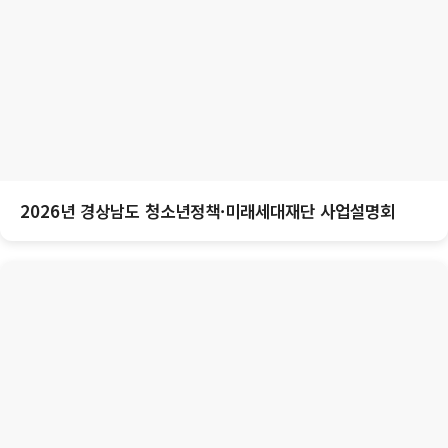
2026년 경상남도 청소년정책·미래세대재단 사업설명회