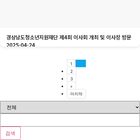
경상남도청소년지원재단 제4회 이사회 개최 및 이사장 방문
2025-04-24
1
2
3
»
마지막
검색