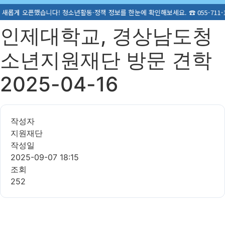
청소년활동·정책 정보를 한눈에 확인해보세요. ☎ 055-711-1305
인제대학교, 경상남도청
소년지원재단 방문 견학
2025-04-16
작성자
지원재단
작성일
2025-09-07 18:15
조회
252