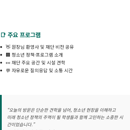
📑 주요 프로그램
👋 원장님 환영사 및 재단 비전 공유
🏢 청소년 정책·프로그램 소개
👀 재단 주요 공간 및 시설 견학
💬 자유로운 질의응답 및 소통 시간
“오늘의 방문은 단순한 견학을 넘어, 청소년 현장을 이해하고
미래 청소년 정책의 주역이 될 학생들과 함께 고민하는 소중한 시
간이었습니다.”