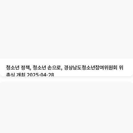
청소년 정책, 청소년 손으로, 경상남도청소년참여위원회 위
촉식 개최 2025-04-28