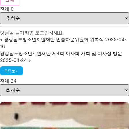
전체
0
댓글을 남기려면
로그인
하세요.
«
경상남도청소년지원재단 법률자문위원회 위촉식 2025-04-
16
경상남도청소년지원재단 제4회 이사회 개최 및 이사장 방문
2025-04-24
»
목록보기
전체 24