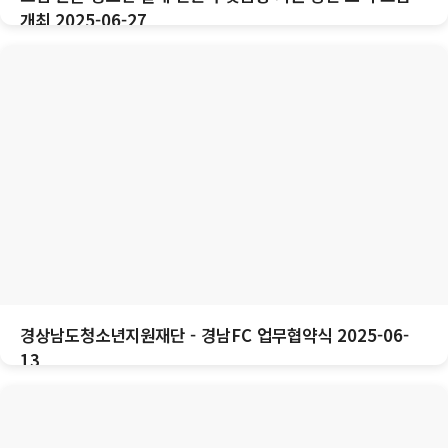
개최 2025-06-27
경상남도청소년지원재단 - 경남FC 업무협약식 2025-06-
13