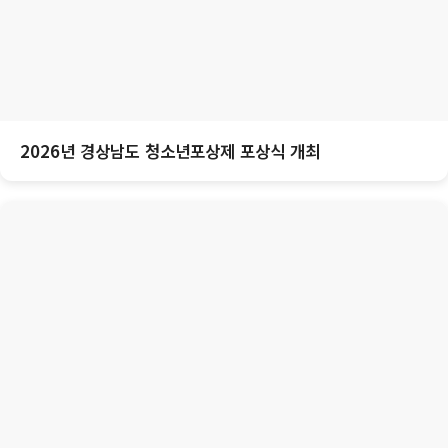
2026년 경상남도 청소년포상제 포상식 개최