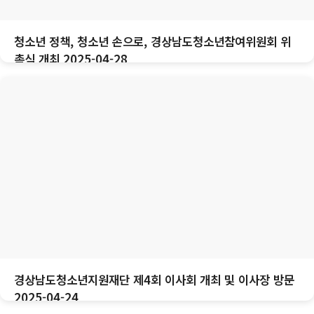
청소년 정책, 청소년 손으로, 경상남도청소년참여위원회 위
촉식 개최 2025-04-28
경상남도청소년지원재단 제4회 이사회 개최 및 이사장 방문
2025-04-24