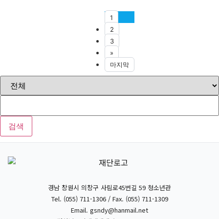
1
2
3
»
마지막
검색
경남 창원시 의창구 사림로45번길 59 청소년관
Tel. (055) 711-1306 / Fax. (055) 711-1309
Email.
gsndy@hanmail.net