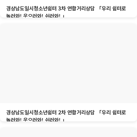
경상남도일시청소년쉼터 3차 연합거리상담 「우리 쉼터로
놀러와! 웃으러와! 쉬러와! 」
경상남도일시청소년쉼터 2차 연합거리상담 「우리 쉼터로
놀러와! 웃으러와! 쉬러와! 」