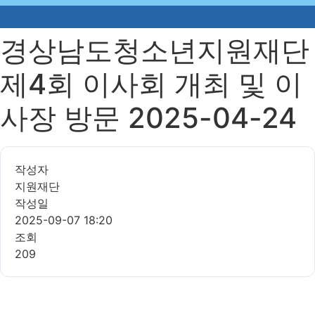
경상남도청소년지원재단
제4회 이사회 개최 및 이
사장 방문 2025-04-24
작성자
지원재단
작성일
2025-09-07 18:20
조회
209