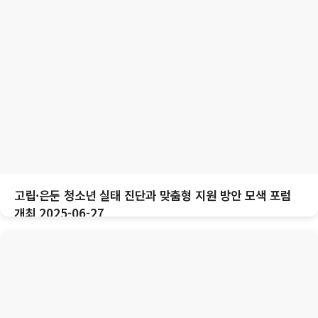
고립·은둔 청소년 실태 진단과 맞춤형 지원 방안 모색 포럼
개최 2025-06-27