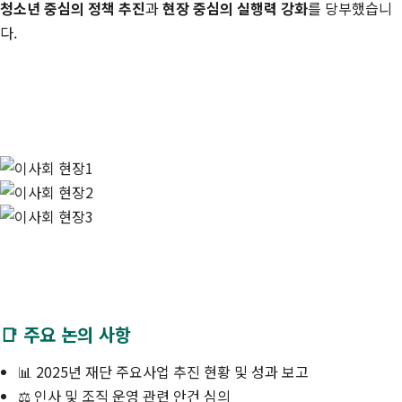
청소년 중심의 정책 추진
과
현장 중심의 실행력 강화
를 당부했습니
다.
📑 주요 논의 사항
📊 2025년 재단 주요사업 추진 현황 및 성과 보고
⚖️ 인사 및 조직 운영 관련 안건 심의