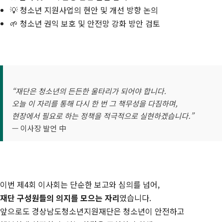
💡 청소년 지원사업의 현안 및 개선 방향 논의
🌱 청소년 권익 보호 및 안전망 강화 방안 검토
“재단은 청소년의 든든한 울타리가 되어야 합니다.
오늘 이 자리를 통해 다시 한 번 그 책무성을 다짐하며,
현장에서 필요로 하는 정책을 적극적으로 실현하겠습니다.”
— 이사장 발언 中
이번 제4회 이사회는 단순한 보고와 심의를 넘어,
재단 구성원들의 의지를 모으는 자리
였습니다.
앞으로도 경상남도청소년지원재단은 청소년이 안전하고