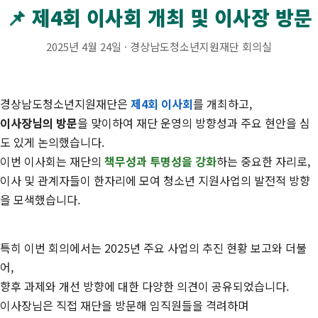
📌 제4회 이사회 개최 및 이사장 방문
2025년 4월 24일 · 경상남도청소년지원재단 회의실
경상남도청소년지원재단은
제4회 이사회
를 개최하고,
이사장님의 방문
을 맞이하여 재단 운영의 방향성과 주요 현안을 심
도 있게 논의했습니다.
이번 이사회는 재단의
책무성과 투명성을 강화
하는 중요한 자리로,
이사 및 관계자들이 한자리에 모여 청소년 지원사업의 발전적 방향
을 모색했습니다.
특히 이번 회의에서는 2025년 주요 사업의 추진 현황 보고와 더불
어,
향후 과제와 개선 방향에 대한 다양한 의견이 공유되었습니다.
이사장님은 직접 재단을 방문해 임직원들을 격려하며