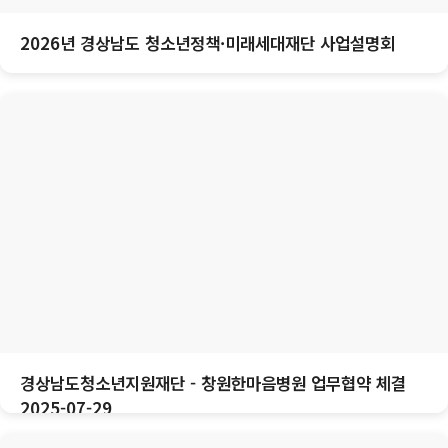
2026년 경상남도 청소년정책·미래세대재단 사업설명회
경상남도청소년지원재단 - 창원한마음병원 업무협약 체결
2025-07-29