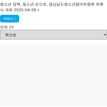
청소년 정책, 청소년 손으로, 경상남도청소년참여위원회 위촉
식 개최 2025-04-28
»
목록보기
전체 24