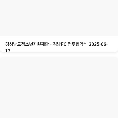
경상남도청소년지원재단 - 경남FC 업무협약식 2025-06-
13