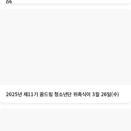
09
2025년 제11기 꿈드림 청소년단 위촉식이 3월 26일(수)