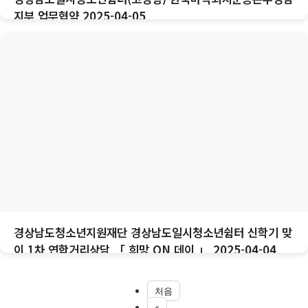
지부 업무협약 2025-04-05
경상남도청소년지원재단 경상남도일시청소년쉼터 신학기 맞
이 1차 연합거리상담 「 희망 ON 데이 」 2025-04-04
처음
«