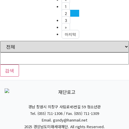
1
2
3
»
마지막
검색
경남 창원시 의창구 사림로45번길 59 청소년관
Tel. (055) 711-1306 / Fax. (055) 711-1309
Email.
gsndy@hanmail.net
2025 경상남도미래세대재단. All rights Reserved.