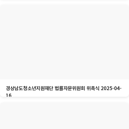
경상남도청소년지원재단 법률자문위원회 위촉식 2025-04-
16