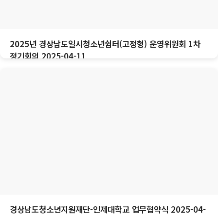
2025년 경상남도일시청소년쉼터(고정형) 운영위원회 1차
정기회의 2025-04-11
경상남도청소년지원재단-인제대학교 업무협약식 2025-04-