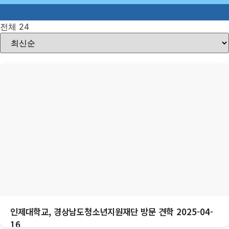
전체 24
인제대학교, 경상남도청소년지원재단 방문 견학 2025-04-
16