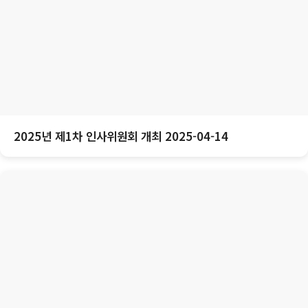
2025년 제1차 인사위원회 개최 2025-04-14