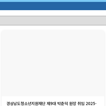
경상남도청소년지원재단 제9대 박춘덕 원장 취임 2025-