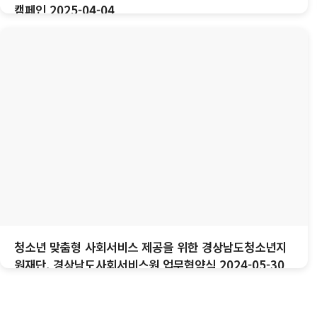
캠페인 2025-04-04
청소년 맞춤형 사회서비스 제공을 위한 경상남도청소년지
원재단, 경상남도사회서비스원 업무협약식 2024-05-30