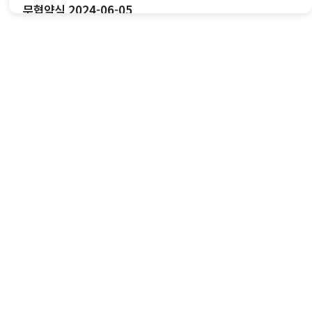
무협약식 2024-06-05