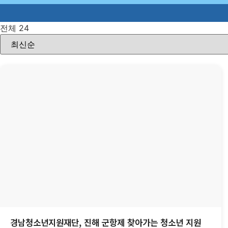
전체 24
경남청소년지원재단, 진해 군항제 찾아가는 청소년 지원