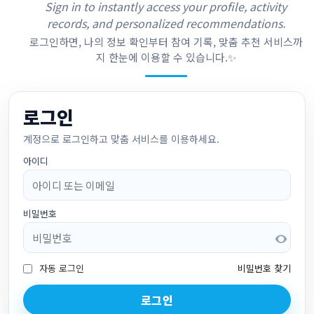
Sign in to instantly access your profile, activity
records, and personalized recommendations.
로그인하면, 나의 정보 확인부터 참여 기록, 맞춤 추천 서비스까
지 한눈에 이용할 수 있습니다.✨
로그인
계정으로 로그인하고 맞춤 서비스를 이용하세요.
아이디
비밀번호
자동 로그인
비밀번호 찾기
로그인