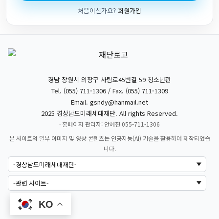
처음이신가요?
회원가입
경남 창원시 의창구 사림로45번길 59 청소년관
Tel. (055) 711-1306 / Fax. (055) 711-1309
Email.
gsndy@hanmail.net
2025 경상남도미래세대재단. All rights Reserved.
· 홈페이지 관리자: 안혜진 055-711-1306
본 사이트의 일부 이미지 및 영상 콘텐츠는 인공지능(AI) 기술을 활용하여 제작되었습
니다.
KO