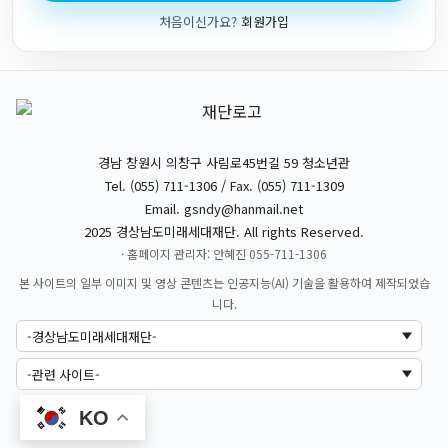
처음이신가요?
회원가입
경남 창원시 의창구 사림로45번길 59 청소년관
Tel. (055) 711-1306 / Fax. (055) 711-1309
Email.
gsndy@hanmail.net
2025 경상남도미래세대재단. All rights Reserved.
· 홈페이지 관리자: 안혜진 055-711-1306
본 사이트의 일부 이미지 및 영상 콘텐츠는 인공지능(AI) 기술을 활용하여 제작되었습
니다.
KO