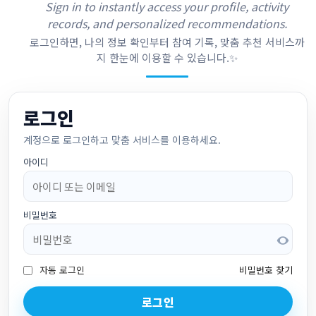
Sign in to instantly access your profile, activity
records, and personalized recommendations.
로그인하면, 나의 정보 확인부터 참여 기록, 맞춤 추천 서비스까
지 한눈에 이용할 수 있습니다.✨
로그인
계정으로 로그인하고 맞춤 서비스를 이용하세요.
아이디
비밀번호
자동 로그인
비밀번호 찾기
로그인