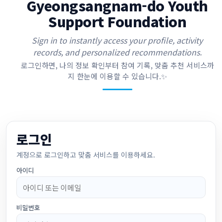
Gyeongsangnam-do Youth
Support Foundation
Sign in to instantly access your profile, activity
records, and personalized recommendations.
로그인하면, 나의 정보 확인부터 참여 기록, 맞춤 추천 서비스까
지 한눈에 이용할 수 있습니다.✨
로그인
계정으로 로그인하고 맞춤 서비스를 이용하세요.
아이디
비밀번호