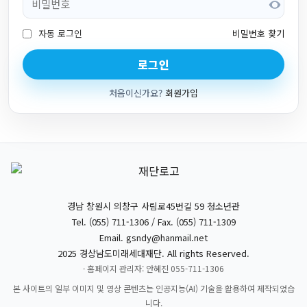
자동 로그인
비밀번호 찾기
로그인
처음이신가요?
회원가입
경남 창원시 의창구 사림로45번길 59 청소년관
Tel. (055) 711-1306 / Fax. (055) 711-1309
Email.
gsndy@hanmail.net
2025 경상남도미래세대재단. All rights Reserved.
· 홈페이지 관리자: 안혜진 055-711-1306
본 사이트의 일부 이미지 및 영상 콘텐츠는 인공지능(AI) 기술을 활용하여 제작되었습
니다.