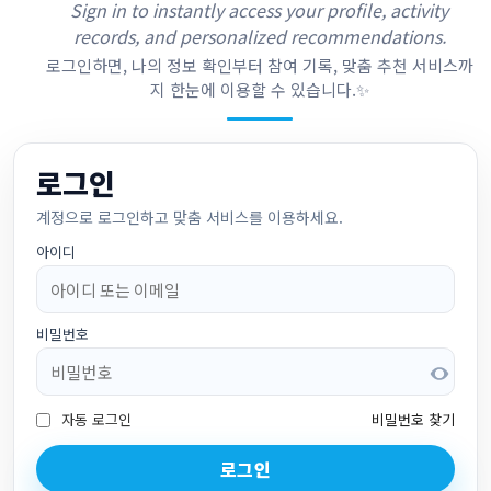
Sign in to instantly access your profile, activity
records, and personalized recommendations.
로그인하면, 나의 정보 확인부터 참여 기록, 맞춤 추천 서비스까
지 한눈에 이용할 수 있습니다.✨
로그인
계정으로 로그인하고 맞춤 서비스를 이용하세요.
아이디
비밀번호
자동 로그인
비밀번호 찾기
로그인