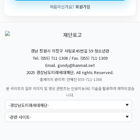
처음이신가요?
회원가입
경남 창원시 의창구 사림로45번길 59 청소년관
Tel. (055) 711-1306 / Fax. (055) 711-1309
Email.
gsndy@hanmail.net
2025 경상남도미래세대재단. All rights Reserved.
· 홈페이지 관리자: 안혜진 055-711-1306
본 사이트의 일부 이미지 및 영상 콘텐츠는 인공지능(AI) 기술을 활용하여 제작되었습
니다.