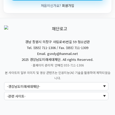
처음이신가요?
회원가입
경남 창원시 의창구 사림로45번길 59 청소년관
Tel. (055) 711-1306 / Fax. (055) 711-1309
Email.
gsndy@hanmail.net
2025 경상남도미래세대재단. All rights Reserved.
· 홈페이지 관리자: 안혜진 055-711-1306
본 사이트의 일부 이미지 및 영상 콘텐츠는 인공지능(AI) 기술을 활용하여 제작되었습
니다.