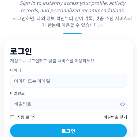
Sign in to instantly access your profile, activity
records, and personalized recommendations.
로그인하면, 나의 정보 확인부터 참여 기록, 맞춤 추천 서비스까
지 한눈에 이용할 수 있습니다.✨
로그인
계정으로 로그인하고 맞춤 서비스를 이용하세요.
아이디
비밀번호
자동 로그인
비밀번호 찾기
로그인