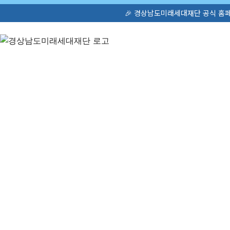
🎉 경상남도미래세대재단 공식 홈페이지가 새롭