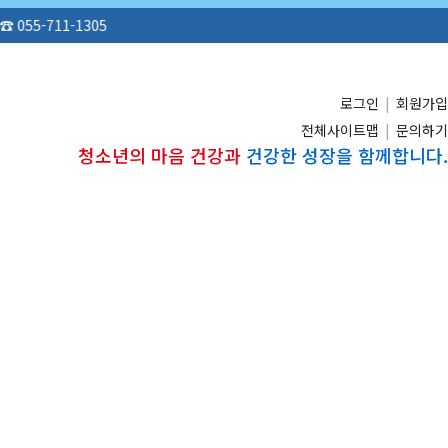
-1305
로그인
|
회원가입
전체사이트맵
|
문의하기
청소년의 마음 건강과
건강한 성장을 함께합니다.