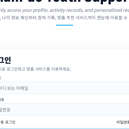
ntly access your profile, activity records, and personalized
 나의 정보 확인부터 참여 기록, 맞춤 추천 서비스까지 한눈에 이용할 수
그인
으로 로그인하고 맞춤 서비스를 이용하세요.
디
번호
자동 로그인
비밀번