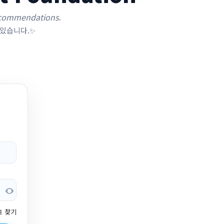
 recommendations.
 있습니다.✨
호 찾기