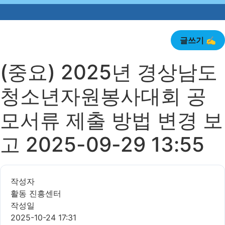
글쓰기 ✍️
(중요) 2025년 경상남도
청소년자원봉사대회 공
모서류 제출 방법 변경 보
고 2025-09-29 13:55
작성자
활동 진흥센터
작성일
2025-10-24 17:31