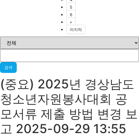
5
6
»
마지막
검색
(중요) 2025년 경상남도
청소년자원봉사대회 공
모서류 제출 방법 변경 보
고 2025-09-29 13:55