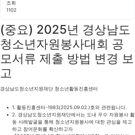
조회
1102
(중요) 2025년 경상남도
청소년자원봉사대회 공
모서류 제출 방법 변경 보
고
경상남도청소년지원재단 청소년활동진흥센터
1. 활동진흥센터-1983(2025.09.02.)호와 관련됩니다.
2. 경상남도청소년지원재단에서는 도내 우수 자원봉사 활
동 사례발굴을 통해 청소년자원봉사에 대한 관심을 제고
하고 참여문화를 확산하고자