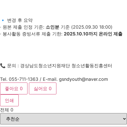
🔹 변경 후 요약
· 원본 제출 인정 기준:
소인분
기준 (2025.09.30 18:00)
· 봉사활동 증빙서류 제출 기한:
2025.10.10까지 온라인 제출
📞 문의 : 경상남도청소년지원재단 청소년활동진흥센터
Tel. 055-711-1363 / E-mail.
gsndyouth@naver.com
좋아요
0
싫어요
0
인쇄
전체
0