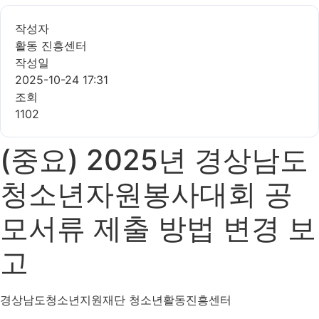
작성자
활동 진흥센터
작성일
2025-10-24 17:31
조회
1102
(중요) 2025년 경상남도
청소년자원봉사대회 공
모서류 제출 방법 변경 보
고
경상남도청소년지원재단 청소년활동진흥센터