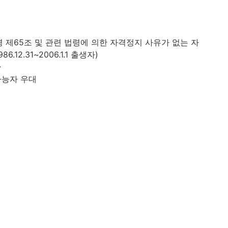
 제65조 및 관련 법령에 의한 자격정지 사유가 없는 자
12.31~2006.1.1 출생자)
자
가능자 우대