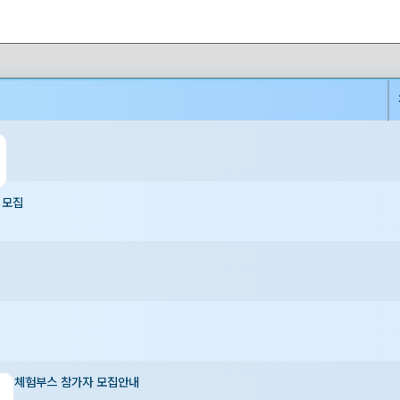
고
 모집
및 체험부스 참가자 모집안내