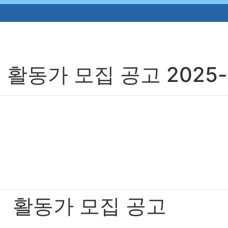
가 모집 공고 2025-10-
 활동가 모집 공고