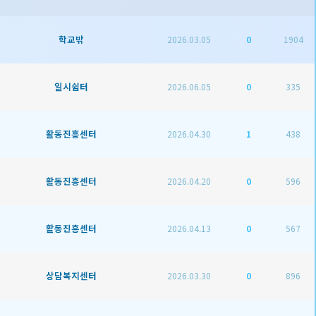
학교밖
2026.03.05
0
1904
일시쉼터
2026.06.05
0
335
활동진흥센터
2026.04.30
1
438
활동진흥센터
2026.04.20
0
596
활동진흥센터
2026.04.13
0
567
상담복지센터
2026.03.30
0
896