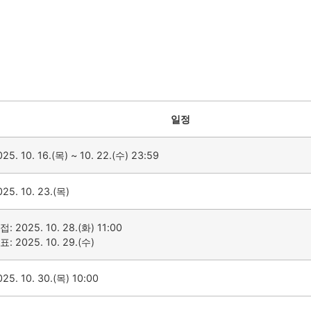
일정
25. 10. 16.(목) ~ 10. 22.(수) 23:59
025. 10. 23.(목)
접: 2025. 10. 28.(화) 11:00
표: 2025. 10. 29.(수)
025. 10. 30.(목) 10:00