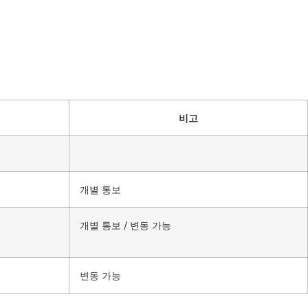
비고
개별 통보
개별 통보 / 변동 가능
변동 가능