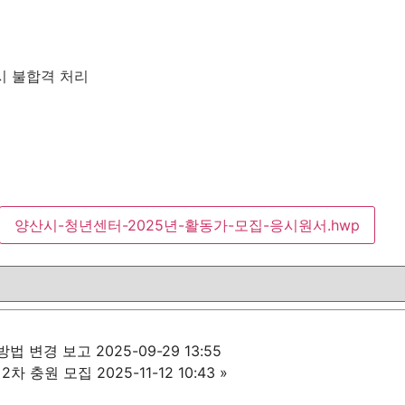
시 불합격 처리
양산시-청년센터-2025년-활동가-모집-응시원서.hwp
경 보고 2025-09-29 13:55
충원 모집 2025-11-12 10:43
»