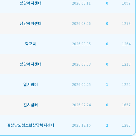
상담복지센터
2026.03.11
0
1097
상담복지센터
2026.03.06
0
1278
학교밖
2026.03.05
0
1264
상담복지센터
2026.03.03
0
1219
일시쉼터
2026.02.25
1
1222
일시쉼터
2026.02.24
0
1657
경상남도청소년상담복지센터
2025.12.16
2
1286