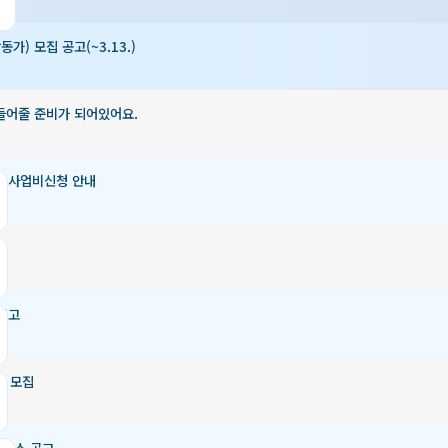
) 모집 공고(~3.13.)
들어줄 준비가 되어있어요.
및 사업비신청 안내
공고
차 모집