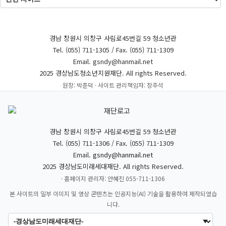
경남 창원시 의창구 사림로45번길 59 청소년관
Tel. (055) 711-1305 / Fax. (055) 711-1309
Email. gsndy@hanmail.net
2025 경상남도청소년지원재단. All rights Reserved.
원장: 박춘덕 · 사이트 관리책임자: 장주석
경남 창원시 의창구 사림로45번길 59 청소년관
Tel. (055) 711-1306 / Fax. (055) 711-1309
Email.
gsndy@hanmail.net
2025 경상남도미래세대재단. All rights Reserved.
· 홈페이지 관리자: 안혜진 055-711-1306
본 사이트의 일부 이미지 및 영상 콘텐츠는 인공지능(AI) 기술을 활용하여 제작되었습
니다.