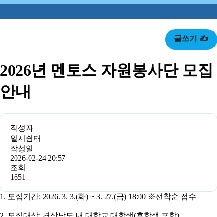
글쓰기 ✍️
2026년 멘토스 자원봉사단 모집
안내
작성자
일시쉼터
작성일
2026-02-24 20:57
조회
1651
1. 모집기간: 2026. 3. 3.(화) ~ 3. 27.(금) 18:00 ※선착순 접수
2. 모집대상: 경상남도 내 대학교 대학생(휴학생 포함)