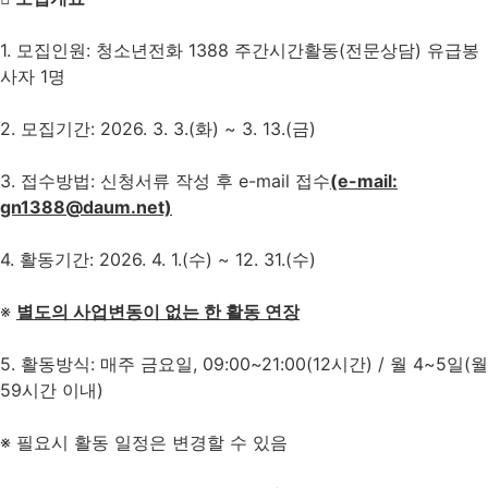
1. 모집인원: 청소년전화 1388 주간시간활동(전문상담) 유급봉
사자 1명
2. 모집기간: 2026. 3. 3.(화) ~ 3. 13.(금)
3. 접수방법: 신청서류 작성 후 e-mail 접수
(e-mail:
gn1388@daum.net)
4. 활동기간: 2026. 4. 1.(수) ~ 12. 31.(수)
※
별도의 사업변동이 없는 한 활동 연장
5. 활동방식: 매주 금요일, 09:00~21:00(12시간) / 월 4~5일(월
59시간 이내)
※ 필요시 활동 일정은 변경할 수 있음