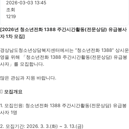
2026-03-03 13:45
조회
1219
[2026년 청소년전화 1388 주간시간활동(전문상담) 유급봉사
자 1차 모집]
경상남도청소년상담복지센터에서는 “청소년전화 1388” 상시운
영을 위해 「청소년전화 1388 주간시간활동(전문상담) 유급봉
사자」를 모집합니다.
많은 관심과 지원 바랍니다.
 모집개요
1. 모집인원: 청소년전화 1388 주간시간활동(전문상담) 유급봉
사자 1명
2. 모집기간: 2026. 3. 3.(화) ~ 3. 13.(금)