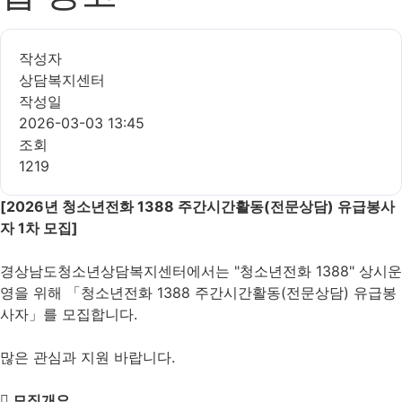
작성자
상담복지센터
작성일
2026-03-03 13:45
조회
1219
[2026년 청소년전화 1388 주간시간활동(전문상담) 유급봉사
자 1차 모집]
경상남도청소년상담복지센터에서는 "청소년전화 1388" 상시운
영을 위해 「청소년전화 1388 주간시간활동(전문상담) 유급봉
사자」를 모집합니다.
많은 관심과 지원 바랍니다.
 모집개요