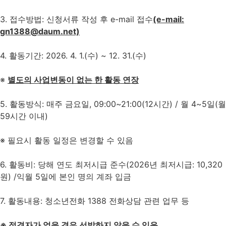
3. 접수방법: 신청서류 작성 후 e-mail 접수
(e-mail:
gn1388@daum.net)
4. 활동기간: 2026. 4. 1.(수) ~ 12. 31.(수)
※
별도의 사업변동이 없는 한 활동 연장
5. 활동방식: 매주 금요일, 09:00~21:00(12시간) / 월 4~5일(월
59시간 이내)
※ 필요시 활동 일정은 변경할 수 있음
6. 활동비: 당해 연도 최저시급 준수(2026년 최저시급: 10,320
원) /익월 5일에 본인 명의 계좌 입금
7. 활동내용: 청소년전화 1388 전화상담 관련 업무 등
※
적격자가 없을 경우 선발하지 않을 수 있음