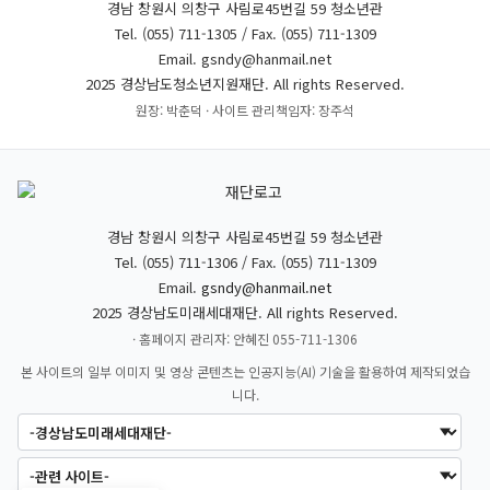
경남 창원시 의창구 사림로45번길 59 청소년관
Tel. (055) 711-1305 / Fax. (055) 711-1309
Email. gsndy@hanmail.net
2025 경상남도청소년지원재단. All rights Reserved.
원장: 박춘덕 · 사이트 관리책임자: 장주석
경남 창원시 의창구 사림로45번길 59 청소년관
Tel. (055) 711-1306 / Fax. (055) 711-1309
Email.
gsndy@hanmail.net
2025 경상남도미래세대재단. All rights Reserved.
· 홈페이지 관리자: 안혜진 055-711-1306
본 사이트의 일부 이미지 및 영상 콘텐츠는 인공지능(AI) 기술을 활용하여 제작되었습
니다.