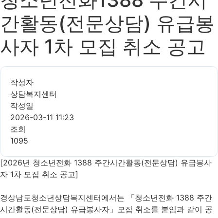
간활동(전문상담) 유급봉
사자 1차 모집 취소 공고
작성자
상담복지센터
작성일
2026-03-11 11:23
조회
1095
[2026년 청소년전화 1388 주간시간활동(전문상담) 유급봉사
자 1차 모집 취소 공고]
경상남도청소년상담복지센터에서는 「청소년전화 1388 주간
시간활동(전문상담) 유급봉사자」모집 취소를 붙임과 같이 공