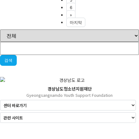
5
6
»
마지막
검색
경상남도청소년지원재단
Gyeongsangnamdo Youth Support Foundation