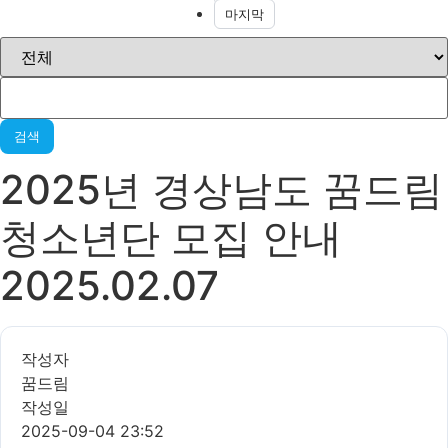
마지막
검색
2025년 경상남도 꿈드림
청소년단 모집 안내
2025.02.07
작성자
꿈드림
작성일
2025-09-04 23:52