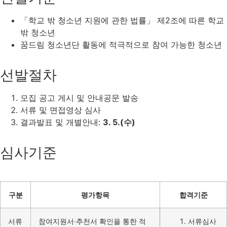
「학교 밖 청소년 지원에 관한 법률」 제2조에 따른 학교
밖 청소년
꿈드림 청소년단 활동에 적극적으로 참여 가능한 청소년
선발절차
모집 공고 게시 및 안내공문 발송
서류 및 면접영상 심사
결과발표 및 개별안내:
3. 5.(수)
심사기준
구분
평가항목
합격기준
서류
참여지원서·추천서 확인을 통한 적
서류심사