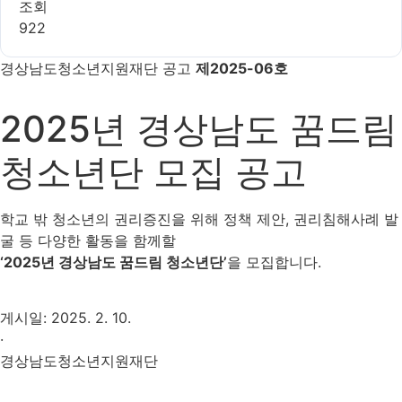
조회
922
경상남도청소년지원재단 공고
제2025-06호
2025년 경상남도 꿈드림
청소년단 모집 공고
학교 밖 청소년의 권리증진을 위해 정책 제안, 권리침해사례 발
굴 등 다양한 활동을 함께할
‘2025년 경상남도 꿈드림 청소년단’
을 모집합니다.
게시일: 2025. 2. 10.
·
경상남도청소년지원재단