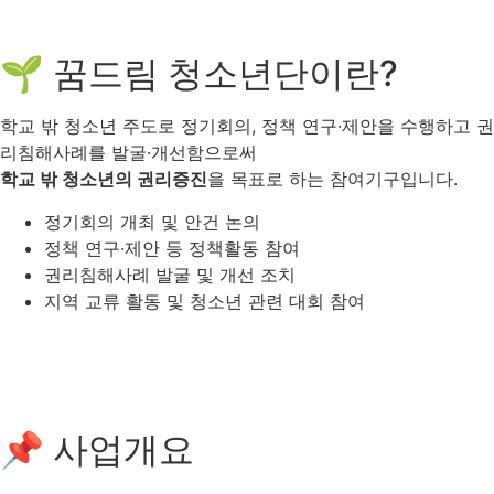
🌱 꿈드림 청소년단이란?
학교 밖 청소년 주도로 정기회의, 정책 연구·제안을 수행하고 권
리침해사례를 발굴·개선함으로써
학교 밖 청소년의 권리증진
을 목표로 하는 참여기구입니다.
정기회의 개최 및 안건 논의
정책 연구·제안 등 정책활동 참여
권리침해사례 발굴 및 개선 조치
지역 교류 활동 및 청소년 관련 대회 참여
📌 사업개요