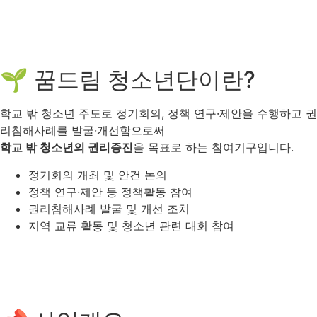
🌱 꿈드림 청소년단이란?
학교 밖 청소년 주도로 정기회의, 정책 연구·제안을 수행하고 권
리침해사례를 발굴·개선함으로써
학교 밖 청소년의 권리증진
을 목표로 하는 참여기구입니다.
정기회의 개최 및 안건 논의
정책 연구·제안 등 정책활동 참여
권리침해사례 발굴 및 개선 조치
지역 교류 활동 및 청소년 관련 대회 참여