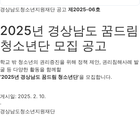
경상남도청소년지원재단 공고
제2025-06호
2025년 경상남도 꿈드림
청소년단 모집 공고
학교 밖 청소년의 권리증진을 위해 정책 제안, 권리침해사례 발
굴 등 다양한 활동을 함께할
‘2025년 경상남도 꿈드림 청소년단’
을 모집합니다.
게시일: 2025. 2. 10.
·
경상남도청소년지원재단