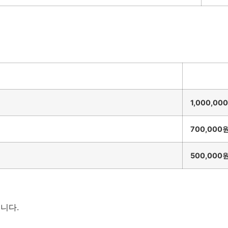
1,000,00
700,000
500,000
니다.