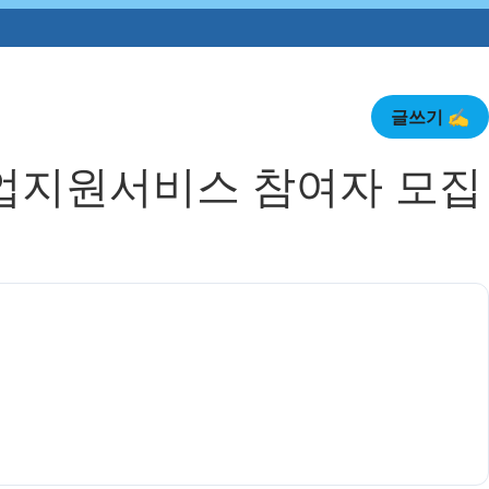
글쓰기 ✍️
취업지원서비스 참여자 모집