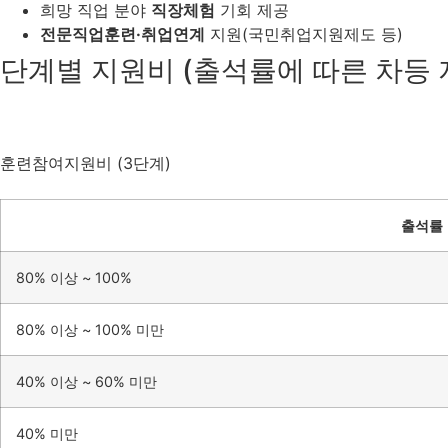
희망 직업 분야
직장체험
기회 제공
전문직업훈련·취업연계
지원(국민취업지원제도 등)
단계별 지원비 (출석률에 따른 차등 
훈련참여지원비 (3단계)
출석률
80% 이상 ~ 100%
80% 이상 ~ 100% 미만
40% 이상 ~ 60% 미만
40% 미만