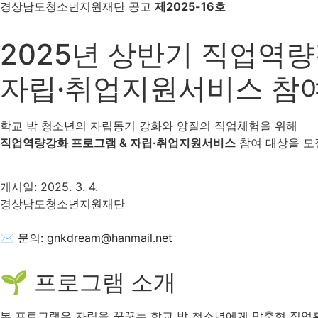
경상남도청소년지원재단 공고
제2025-16호
2025년 상반기 직업역
자립·취업지원서비스 참여
학교 밖 청소년의 자립동기 강화와 양질의 직업체험을 위해
직업역량강화 프로그램 & 자립·취업지원서비스
참여 대상을 모
게시일: 2025. 3. 4.
경상남도청소년지원재단
✉ 문의: gnkdream@hanmail.net
🌱 프로그램 소개
본 프로그램은 자립을 꿈꾸는 학교 밖 청소년에게 맞춤형 직업