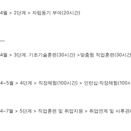
4월 > 2단계 > 자립동기 부여(20시간)
—
4월 > 3단계. 기초기술훈련(30시간) >맞춤형 직업훈련(30시간
4~5월 > 4단계 > 직장체험(100시간) > 인턴십·직장체험(100
4~7월 > 5단계 > 직업훈련 및 취업지원 > 취업연계 및 사후관