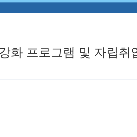
량강화 프로그램 및 자립