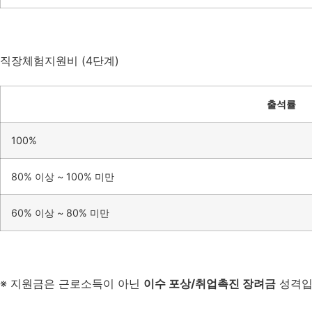
직장체험지원비 (4단계)
출석률
100%
80% 이상 ~ 100% 미만
60% 이상 ~ 80% 미만
※ 지원금은 근로소득이 아닌
이수 포상/취업촉진 장려금
성격입