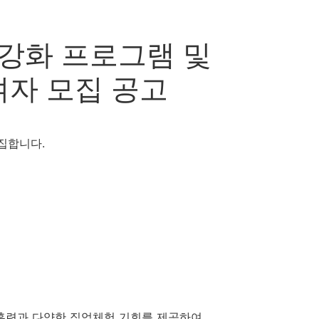
량강화 프로그램 및
자 모집 공고
집합니다.
훈련과 다양한 직업체험 기회를 제공하여