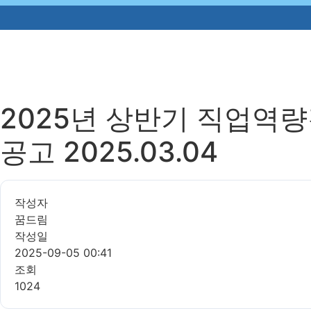
2025년 상반기 직업역
공고 2025.03.04
작성자
꿈드림
작성일
2025-09-05 00:41
조회
1024