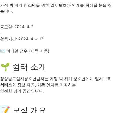
가정 밖·위기 청소년을 위한 일시보호와 연계를 함께할 분을 찾
습니다.
공고일: 2024. 4. 2.
·
활동기간: 2024. 4. ~ 12.
✉ 이메일 접수 (제목 자동)
🌱 쉼터 소개
경상남도일시청소년쉼터는 가정 밖·위기 청소년에게
일시보호
서비스
와 정보 제공, 기관 연계를 지원하는
안전한 쉼의 공간입니다.
📝 모집 개요