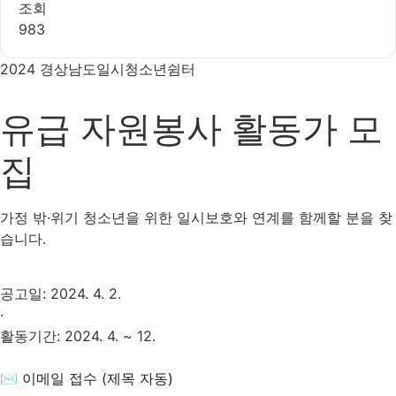
조회
983
2024 경상남도일시청소년쉼터
유급 자원봉사
활동가
모
집
가정 밖·위기 청소년을 위한 일시보호와 연계를 함께할 분을 찾
습니다.
공고일: 2024. 4. 2.
·
활동기간: 2024. 4. ~ 12.
✉ 이메일 접수 (제목 자동)