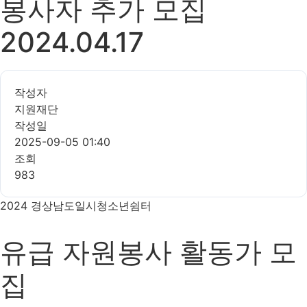
봉사자 추가 모집
2024.04.17
작성자
지원재단
작성일
2025-09-05 01:40
조회
983
2024 경상남도일시청소년쉼터
유급 자원봉사
활동가
모
집