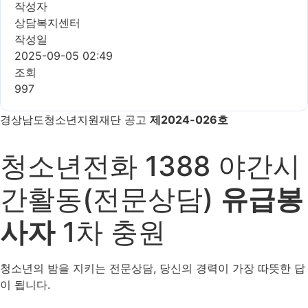
작성자
상담복지센터
작성일
2025-09-05 02:49
조회
997
경상남도청소년지원재단 공고
제2024-026호
청소년전화
1388
야간시
간활동(전문상담)
유급봉
사자
1차 충원
청소년의 밤을 지키는 전문상담, 당신의 경력이 가장 따뜻한 답
이 됩니다.