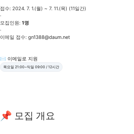
접수: 2024. 7. 1.(월) ~ 7. 11.(목) (11일간)
·
모집인원:
1명
·
이메일 접수:
gn1388@daum.net
✉ 이메일로 지원
목요일 21:00~익일 09:00 / 12시간
📌 모집 개요