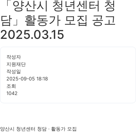
「양산시 청년센터 청
담」활동가 모집 공고
2025.03.15
작성자
지원재단
작성일
2025-09-05 18:18
조회
1042
양산시 청년센터 청담 · 활동가 모집