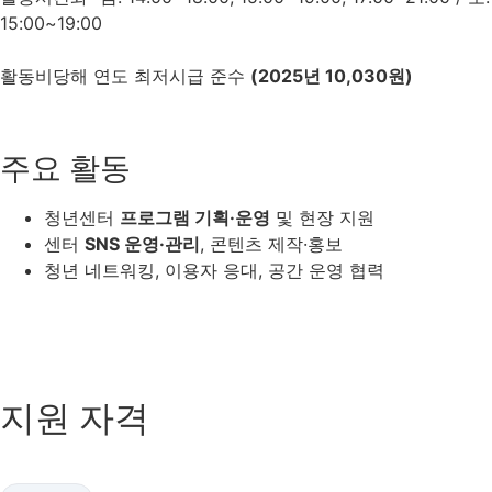
15:00~19:00
활동비
당해 연도 최저시급 준수
(2025년 10,030원)
주요 활동
청년센터
프로그램 기획·운영
및 현장 지원
센터
SNS 운영·관리
, 콘텐츠 제작·홍보
청년 네트워킹, 이용자 응대, 공간 운영 협력
지원 자격