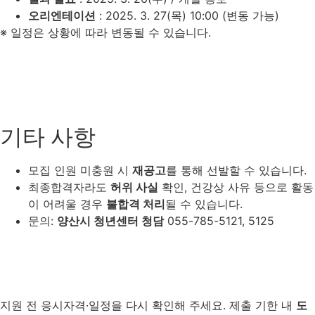
오리엔테이션
: 2025. 3. 27(목) 10:00
(변동 가능)
※ 일정은 상황에 따라 변동될 수 있습니다.
기타 사항
모집 인원 미충원 시
재공고
를 통해 선발할 수 있습니다.
최종합격자라도
허위 사실
확인, 건강상 사유 등으로 활동
이 어려울 경우
불합격 처리
될 수 있습니다.
문의:
양산시 청년센터 청담
055-785-5121, 5125
지원 전 응시자격·일정을 다시 확인해 주세요. 제출 기한 내
도