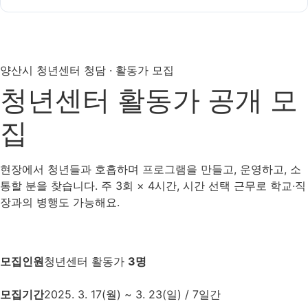
양산시 청년센터 청담 · 활동가 모집
청년센터 활동가 공개 모
집
현장에서 청년들과 호흡하며 프로그램을 만들고, 운영하고, 소
통할 분을 찾습니다. 주 3회 × 4시간, 시간 선택 근무로 학교·직
장과의 병행도 가능해요.
모집인원
청년센터 활동가
3명
모집기간
2025. 3. 17(월) ~ 3. 23(일) / 7일간