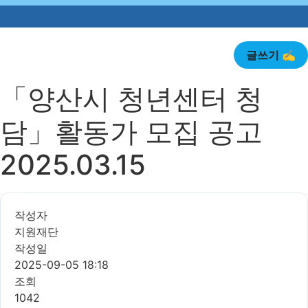
글쓰기 ✍️
「양산시 청년센터 청
담」활동가 모집 공고
2025.03.15
작성자
지원재단
작성일
2025-09-05 18:18
조회
1042