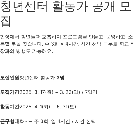
청년센터 활동가 공개 모
집
현장에서 청년들과 호흡하며 프로그램을 만들고, 운영하고, 소
통할 분을 찾습니다. 주 3회 × 4시간, 시간 선택 근무로 학교·직
장과의 병행도 가능해요.
모집인원
청년센터 활동가
3명
모집기간
2025. 3. 17(월) ~ 3. 23(일) / 7일간
활동기간
2025. 4. 1(화) ~ 5. 31(토)
근무형태
화~토 주 3회, 일 4시간
/ 시간 선택