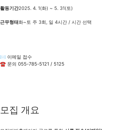
활동기간
2025. 4. 1(화) ~ 5. 31(토)
근무형태
화~토 주 3회, 일 4시간
/ 시간 선택
✉ 이메일 접수
☎ 문의 055-785-5121 / 5125
모집 개요