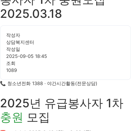
2025.03.18
작성자
상담복지센터
작성일
2025-09-05 18:45
조회
1089
📞 청소년전화 1388 · 야간시간활동(전문상담)
2025년 유급봉사자 1차
충원
모집