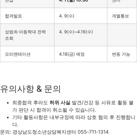
합격발표
4. 9(수)
개별통보
성범죄·아동학대 전력
4. 9(수)~4.16(수)
조회
오리엔테이션
4.18(금) 예정
변동 가능
유의사항 & 문의
최종합격 후라도
허위 사실
발견/건강 등 사유로 활동 불
가 판단 시 합격이 취소될 수 있습니다.
기타 활동사항은 내부규정에 따라 상호 협의 후 진행합니
다.
문의: 경상남도청소년상담복지센터 055-711-1314