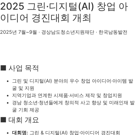
2025 그린·디지털(AI) 창업 아
이디어 경진대회 개최
2025년 7월~9월 · 경상남도청소년지원재단 · 한국남동발전
■ 사업 목적
그린 및 디지털(AI) 분야의 우수 창업 아이디어·아이템 발
굴 및 지원
지역기업과 연계한 시제품·서비스 제작 및 창업지원
경남 청소년·청년들에게 창의적 사고 향상 및 미래인재 발
굴 기회 제공
■ 대회 개요
대회명:
그린 & 디지털(AI) 창업·아이디어 경진대회