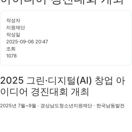
작성자
지원재단
작성일
2025-09-06 20:47
조회
1078
2025 그린·디지털(AI) 창업 아
이디어 경진대회 개최
2025년 7월~9월 · 경상남도청소년지원재단 · 한국남동발전