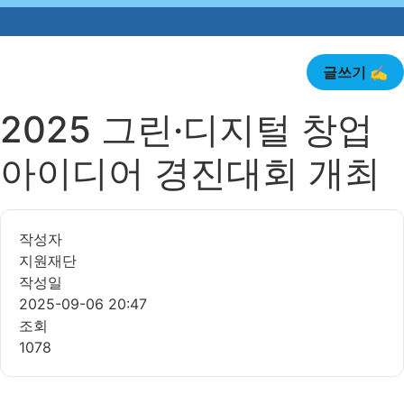
글쓰기 ✍️
2025 그린·디지털 창업
아이디어 경진대회 개최
작성자
지원재단
작성일
2025-09-06 20:47
조회
1078