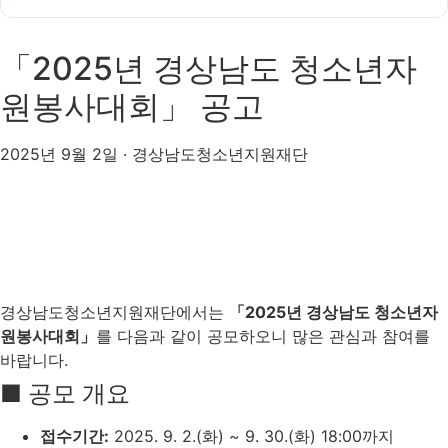
「2025년 경상남도 청소년자
원봉사대회」 공고
2025년 9월 2일 · 경상남도청소년지원재단
경상남도청소년지원재단에서는
「2025년 경상남도 청소년자
원봉사대회」
를 다음과 같이 공모하오니 많은 관심과 참여를
바랍니다.
■ 공모 개요
접수기간:
2025. 9. 2.(화) ~ 9. 30.(화) 18:00까지