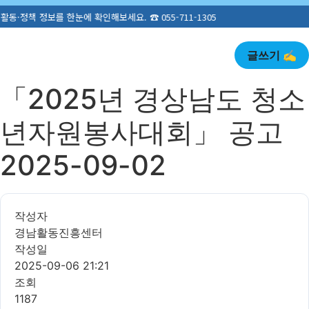
 ☎ 055-711-1305
글쓰기 ✍️
「2025년 경상남도 청소
년자원봉사대회」 공고
2025-09-02
작성자
경남활동진흥센터
작성일
2025-09-06 21:21
조회
1187