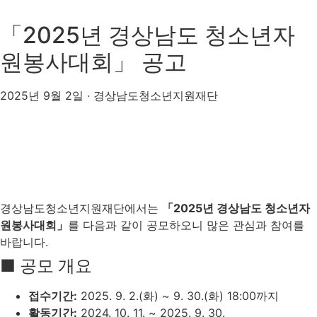
「2025년 경상남도 청소년자
원봉사대회」 공고
2025년 9월 2일 · 경상남도청소년지원재단
경상남도청소년지원재단에서는
「2025년 경상남도 청소년자
원봉사대회」
를 다음과 같이 공모하오니 많은 관심과 참여를
바랍니다.
■ 공모 개요
접수기간:
2025. 9. 2.(화) ~ 9. 30.(화) 18:00까지
활동기간:
2024. 10. 11. ~ 2025. 9. 30.