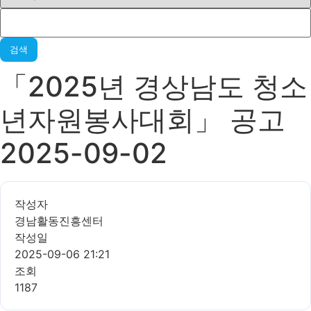
검색
「2025년 경상남도 청소
년자원봉사대회」 공고
2025-09-02
작성자
경남활동진흥센터
작성일
2025-09-06 21:21
조회
1187