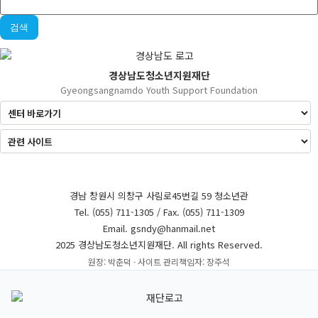
검색
경상남도청소년지원재단
Gyeongsangnamdo Youth Support Foundation
경남 창원시 의창구 사림로45번길 59 청소년관
Tel. (055) 711-1305 / Fax. (055) 711-1309
Email. gsndy@hanmail.net
2025 경상남도청소년지원재단. All rights Reserved.
원장: 박춘덕 · 사이트 관리책임자: 장주석