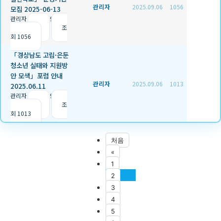
관리자
2025.09.06
1056
모집 2025-06-13
관리자
|
2025.09.06
|
추천 0
|
조
회 1056
「경상남도 고립·은둔
청소년 실태와 지원방
안 모색」포럼 안내
관리자
2025.09.06
1013
2025.06.11
관리자
|
2025.09.06
|
추천 1
|
조
회 1013
처음
«
1
2
3
4
5