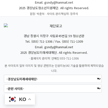
Email. gsndy@hanmail.net
2025 경상남도청소년지원재단. All rights Reserved.
원장: 박춘덕 · 사이트 관리책임자: 장주석
경남 창원시 의창구 사림로45번길 59 청소년관
Tel. (055) 711-1306 / Fax. (055) 711-1309
Email.
gsndy@hanmail.net
2025 경상남도미래세대재단. All rights Reserved.
· 홈페이지 관리자: 안혜진 055-711-1306
본 사이트의 일부 이미지 및 영상 콘텐츠는 인공지능(AI) 기술을 활용하여 제작되었습
니다.
KO