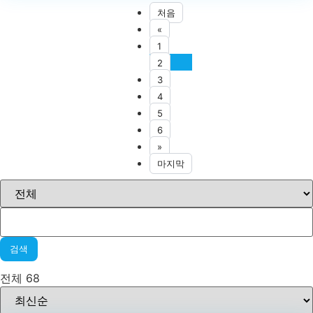
처음
«
1
2
3
4
5
6
»
마지막
검색
전체 68