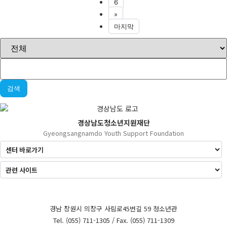
6
»
마지막
검색
경상남도청소년지원재단
Gyeongsangnamdo Youth Support Foundation
경남 창원시 의창구 사림로45번길 59 청소년관
Tel. (055) 711-1305 / Fax. (055) 711-1309