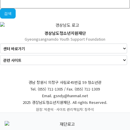
검색
경상남도청소년지원재단
Gyeongsangnamdo Youth Support Foundation
경남 창원시 의창구 사림로45번길 59 청소년관
Tel. (055) 711-1305 / Fax. (055) 711-1309
Email. gsndy@hanmail.net
2025 경상남도청소년지원재단. All rights Reserved.
원장: 박춘덕 · 사이트 관리책임자: 장주석