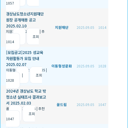
1057
경상남도청소년지원재단
원장 공개채용 공고
2025.02.10
지원재단
2025.09.05
1014
지원재단
|
2025.09.05
|
추
천 0
|
조회
1014
[모집공고]2025 성교육
자원활동가 모집 안내
2025.02.07
이동형성문화
2025.09.05
1028
이동형성문화
|
2025.09.05
|
추천 1
|
조회
1028
2024년 경상남도 학교 밖
청소년 실태조사 결과보고
서 2025.02.03
꿈드림
2025.09.05
1047
꿈드림
|
2025.09.05
|
추천
0
|
조회
1047