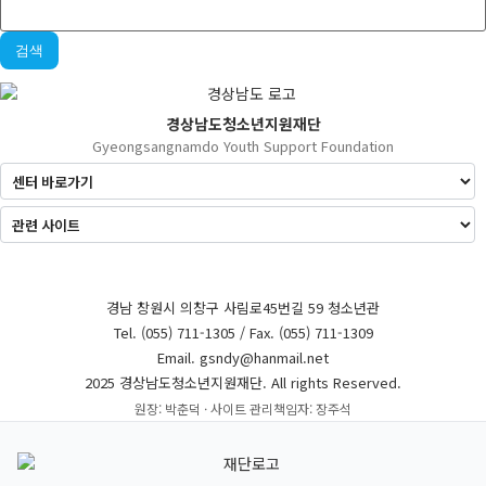
검색
경상남도청소년지원재단
Gyeongsangnamdo Youth Support Foundation
경남 창원시 의창구 사림로45번길 59 청소년관
Tel. (055) 711-1305 / Fax. (055) 711-1309
Email. gsndy@hanmail.net
2025 경상남도청소년지원재단. All rights Reserved.
원장: 박춘덕 · 사이트 관리책임자: 장주석