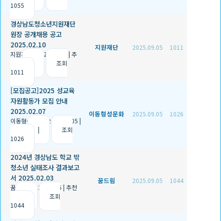
1055
경상남도청소년지원재단
원장 공개채용 공고
2025.02.10
지원재단
2025.09.05
1011
지원재단
|
2025.09.05
|
추
천 0
|
조회
1011
[모집공고]2025 성교육
자원활동가 모집 안내
2025.02.07
이동형성문화
2025.09.05
1026
이동형성문화
|
2025.09.05
|
추천 1
|
조회
1026
2024년 경상남도 학교 밖
청소년 실태조사 결과보고
서 2025.02.03
꿈드림
2025.09.05
1044
꿈드림
|
2025.09.05
|
추천
0
|
조회
1044