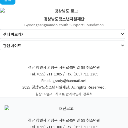
경상남도청소년지원재단
Gyeongsangnamdo Youth Support Foundation
경남 창원시 의창구 사림로45번길 59 청소년관
Tel. (055) 711-1305 / Fax. (055) 711-1309
Email. gsndy@hanmail.net
2025 경상남도청소년지원재단. All rights Reserved.
원장: 박춘덕 · 사이트 관리책임자: 장주석
경남 창원시 의창구 사림로45번길 59 청소년관
Tel. (055) 711-1306 / Fax. (055) 711-1309