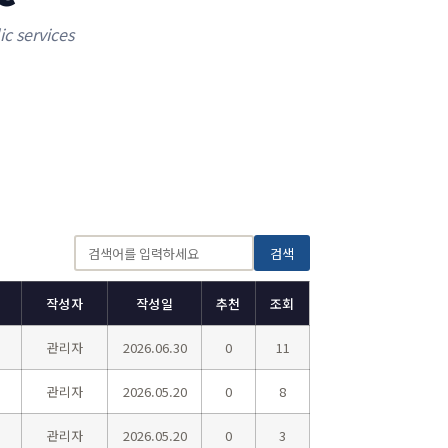
c services
검색
작성자
작성일
추천
조회
관리자
2026.06.30
0
11
관리자
2026.05.20
0
8
관리자
2026.05.20
0
3