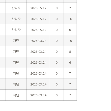
관리자
2026.05.12
0
2
관리자
2026.05.12
0
16
관리자
2026.05.12
0
0
재단
2026.03.24
0
10
재단
2026.03.24
0
8
재단
2026.03.24
0
6
재단
2026.03.24
0
7
재단
2026.03.24
0
7
재단
2026.03.24
0
7