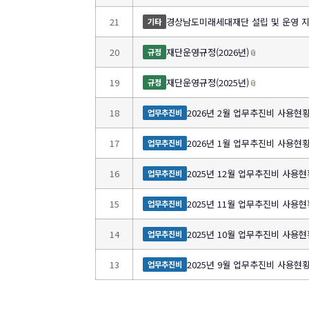
21
경상남도미래세대재단 설립 및 운영 지원 
기타
20
재단운영규정(2026년)
📎
규정
19
재단운영규정(2025년)
📎
규정
18
2026년 2월 업무추진비 사용현
업무추진비
17
2026년 1월 업무추진비 사용현
업무추진비
16
2025년 12월 업무추진비 사용현
업무추진비
15
2025년 11월 업무추진비 사용현
업무추진비
14
2025년 10월 업무추진비 사용현
업무추진비
13
2025년 9월 업무추진비 사용현
업무추진비