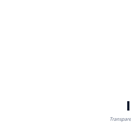
Transpare