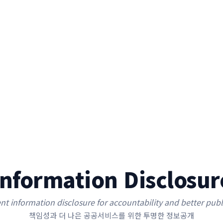
Information Disclosur
nt information disclosure for accountability and better publi
책임성과 더 나은 공공서비스를 위한 투명한 정보공개