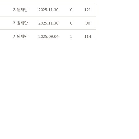
지원재단
2025.11.30
0
121
지원재단
2025.11.30
0
90
지원재단
2025.09.04
1
114
지원재단
2025.09.04
1
111
지원재단
2025.09.04
1
85
지원재단
2025.09.04
1
101