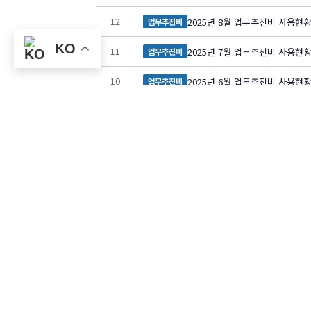
12
2025년 8월 업무추진비 사용현
업무추진비
KO
11
2025년 7월 업무추진비 사용현
업무추진비
10
2025년 6월 업무추진비 사용현
업무추진비
9
2025년 5월 업무추진비 사용현
업무추진비
8
2025년 4월 업무추진비 사용현
업무추진비
7
2025년 3월 업무추진비 사용현
업무추진비