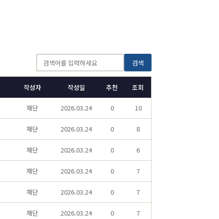
검색
작성자
작성일
추천
조회
재단
2026.03.24
0
10
재단
2026.03.24
0
8
재단
2026.03.24
0
6
재단
2026.03.24
0
7
재단
2026.03.24
0
7
재단
2026.03.24
0
7