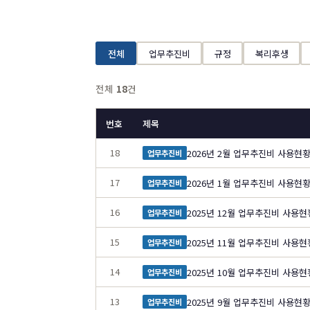
전체
업무추진비
규정
복리후생
전체
18
건
번호
제목
18
2026년 2월 업무추진비 사용현
업무추진비
17
2026년 1월 업무추진비 사용현
업무추진비
16
2025년 12월 업무추진비 사용현
업무추진비
15
2025년 11월 업무추진비 사용현
업무추진비
14
2025년 10월 업무추진비 사용현
업무추진비
13
2025년 9월 업무추진비 사용현
업무추진비