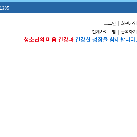
로그인
|
회원가입
전체사이트맵
|
문의하기
청소년의 마음 건강과
건강한 성장을 함께합니다.