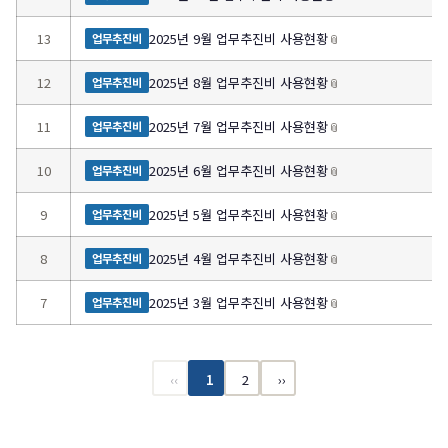
13
2025년 9월 업무추진비 사용현황
📎
업무추진비
12
2025년 8월 업무추진비 사용현황
📎
업무추진비
11
2025년 7월 업무추진비 사용현황
📎
업무추진비
10
2025년 6월 업무추진비 사용현황
📎
업무추진비
9
2025년 5월 업무추진비 사용현황
📎
업무추진비
8
2025년 4월 업무추진비 사용현황
📎
업무추진비
7
2025년 3월 업무추진비 사용현황
📎
업무추진비
‹‹
1
2
››