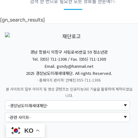
검색 한 번으로 필요한 모든 정보를 한눈에!✨
[gn_search_results]
경남 창원시 의창구 사림로45번길 59 청소년관
Tel. (055) 711-1306 / Fax. (055) 711-1309
Email.
gsndy@hanmail.net
2025 경상남도미래세대재단. All rights Reserved.
· 홈페이지 관리자: 안혜진 055-711-1306
본 사이트의 일부 이미지 및 영상 콘텐츠는 인공지능(AI) 기술을 활용하여 제작되었습
니다.
KO