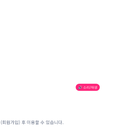
🔊 소리/재생
(회원가입) 후 이용할 수 있습니다.