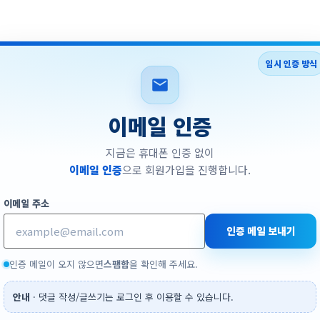
임시 인증 방식
이메일 인증
지금은 휴대폰 인증 없이
이메일 인증
으로 회원가입을 진행합니다.
이메일 주소
인증 메일 보내기
인증 메일이 오지 않으면
스팸함
을 확인해 주세요.
안내
· 댓글 작성/글쓰기는 로그인 후 이용할 수 있습니다.