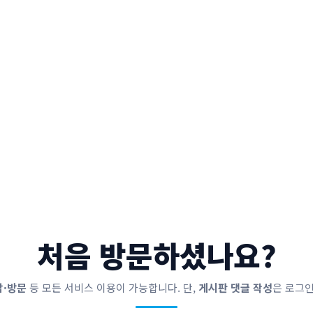
처음 방문하셨나요?
담·방문
등 모든 서비스 이용이 가능합니다. 단,
게시판 댓글 작성
은 로그인