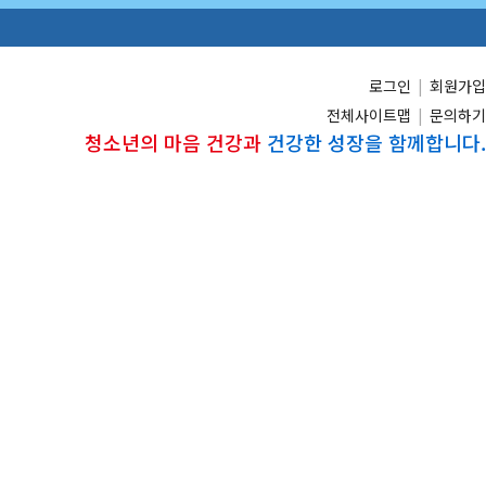
로그인
|
회원가입
전체사이트맵
|
문의하기
청소년의 마음 건강과
건강한 성장을 함께합니다.